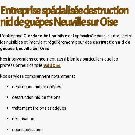
Entreprise spécialisée destruction
nid de guêpes Neuville sur Oise
L’entreprise
Giordano Antinuisible
est spécialisée dans la lutte contre
les nuisibles et intervient régulièrement pour des
destruction nid de
guêpes Neuville sur Oise
.
Nos interventions concernent aussi bien les particuliers que les
professionnels dans le
Val d’Oise
.
Nos services comprennent notamment :
destruction nid de guêpes
destruction nid de frelons
traitement frelons asiatiques
dératisation
désinsectisation