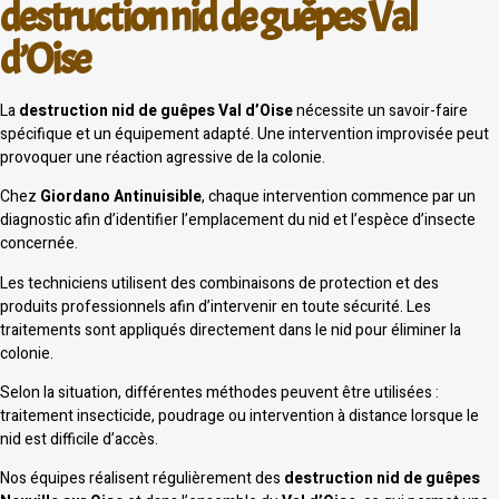
destruction nid de guêpes Val
d’Oise
La
destruction nid de guêpes Val d’Oise
nécessite un savoir-faire
spécifique et un équipement adapté. Une intervention improvisée peut
provoquer une réaction agressive de la colonie.
Chez
Giordano Antinuisible
, chaque intervention commence par un
diagnostic afin d’identifier l’emplacement du nid et l’espèce d’insecte
concernée.
Les techniciens utilisent des combinaisons de protection et des
produits professionnels afin d’intervenir en toute sécurité. Les
traitements sont appliqués directement dans le nid pour éliminer la
colonie.
Selon la situation, différentes méthodes peuvent être utilisées :
traitement insecticide, poudrage ou intervention à distance lorsque le
nid est difficile d’accès.
Nos équipes réalisent régulièrement des
destruction nid de guêpes