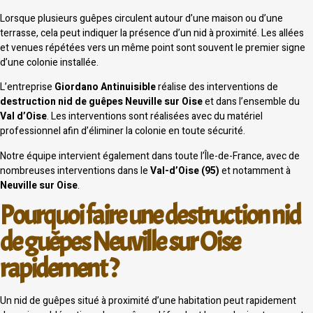
Lorsque plusieurs guêpes circulent autour d’une maison ou d’une
terrasse, cela peut indiquer la présence d’un nid à proximité. Les allées
et venues répétées vers un même point sont souvent le premier signe
d’une colonie installée.
L’entreprise
Giordano Antinuisible
réalise des interventions de
destruction nid de guêpes Neuville sur Oise
et dans l’ensemble du
Val d’Oise
. Les interventions sont réalisées avec du matériel
professionnel afin d’éliminer la colonie en toute sécurité.
Notre équipe intervient également dans toute l’Île-de-France, avec de
nombreuses interventions dans le
Val-d’Oise (95)
et notamment à
Neuville sur Oise
.
Pourquoi faire une destruction nid
de guêpes Neuville sur Oise
rapidement ?
Un nid de guêpes situé à proximité d’une habitation peut rapidement