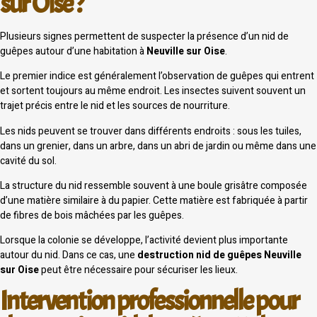
sur Oise ?
Plusieurs signes permettent de suspecter la présence d’un nid de
guêpes autour d’une habitation à
Neuville sur Oise
.
Le premier indice est généralement l’observation de guêpes qui entrent
et sortent toujours au même endroit. Les insectes suivent souvent un
trajet précis entre le nid et les sources de nourriture.
Les nids peuvent se trouver dans différents endroits : sous les tuiles,
dans un grenier, dans un arbre, dans un abri de jardin ou même dans une
cavité du sol.
La structure du nid ressemble souvent à une boule grisâtre composée
d’une matière similaire à du papier. Cette matière est fabriquée à partir
de fibres de bois mâchées par les guêpes.
Lorsque la colonie se développe, l’activité devient plus importante
autour du nid. Dans ce cas, une
destruction nid de guêpes Neuville
sur Oise
peut être nécessaire pour sécuriser les lieux.
Intervention professionnelle pour