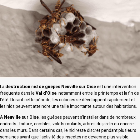
La
destruction nid de guêpes Neuville sur Oise
est une intervention
fréquente dans le
Val d’Oise
, notamment entre le printemps et la fin de
l’été. Durant cette période, les colonies se développent rapidement et
les nids peuvent atteindre une taille importante autour des habitations.
À
Neuville sur Oise
, les guêpes peuvent s’installer dans de nombreux
endroits : toiture, combles, volets roulants, arbres du jardin ou encore
dans les murs. Dans certains cas, le nid reste discret pendant plusieurs
semaines avant que l’activité des insectes ne devienne plus visible.