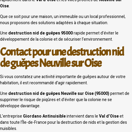
Oise
.
Que ce soit pour une maison, un immeuble ou un local professionnel,
nous proposons des solutions adaptées à chaque situation.
Une
destruction nid de guêpes 95000
rapide permet d’éviter le
développement de la colonie et de sécuriser l’environnement.
Contact pour une destruction nid
de guêpes Neuville sur Oise
Si vous constatez une activité importante de guêpes autour de votre
habitation, il est recommandé d’agir rapidement.
Une
destruction nid de guêpes Neuville sur Oise (95000)
permet de
supprimer le risque de piqûres et d’éviter que la colonie ne se
développe davantage.
L’entreprise
Giordano Antinuisible
intervient dans le
Val d’Oise
et
dans toute l’Île-de-France pour la destruction de nids et la gestion des
nuisibles.