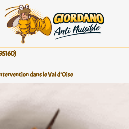
(95160)
tervention dans le Val d’Oise