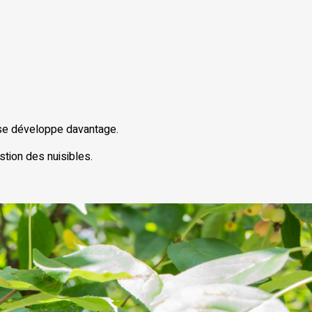
 se développe davantage.
stion des nuisibles.