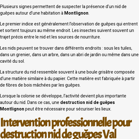
Plusieurs signes permettent de suspecter la présence d’un nid de
guêpes autour d’une habitation à
Montlignon
.
Le premier indice est généralement l’observation de guêpes qui entrent
et sortent toujours au même endroit. Les insectes suivent souvent un
trajet précis entre le nid et les sources de nourriture.
Les nids peuvent se trouver dans différents endroits : sous les tuiles,
dans un grenier, dans un arbre, dans un abri de jardin ou même dans une
cavité du sol.
La structure du nid ressemble souvent à une boule grisâtre composée
d’une matière similaire à du papier. Cette matière est fabriquée à partir
de fibres de bois mâchées par les guêpes.
Lorsque la colonie se développe, l’activité devient plus importante
autour du nid. Dans ce cas, une
destruction nid de guêpes
Montlignon
peut être nécessaire pour sécuriser les lieux.
Intervention professionnelle pour
destruction nid de guêpes Val