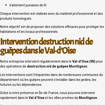
traitement punaises de lit
Chaque intervention est réalisée avec du matériel professionnel et des
produits homologués.
Notre objectif est de proposer des solutions efficaces pour protéger les
habitations et les locaux professionnels.
Intervention destruction nid de
guêpes dans le Val-d’Oise
Notre entreprise intervient régulièrement dans le
Val-d’Oise (95)
pour
des opérations de
destruction nid de guêpes Montlignon
.
Les interventions sont fréquentes dans de nombreuses communes du
département où les guêpes peuvent s’installer dans les jardins, les
toitures ou les dépendances.
Grâce à notre présence en Île-de-France, nous pouvons intervenir
rapidement dans le
Val d’Oise
et les villes proches de
Montlignon
.