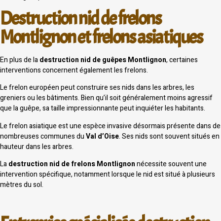
Destruction nid de frelons
Montlignon et frelons asiatiques
En plus de la
destruction nid de guêpes Montlignon
, certaines
interventions concernent également les frelons.
Le frelon européen peut construire ses nids dans les arbres, les
greniers ou les bâtiments. Bien qu’il soit généralement moins agressif
que la guêpe, sa taille impressionnante peut inquiéter les habitants.
Le frelon asiatique est une espèce invasive désormais présente dans de
nombreuses communes du
Val d’Oise
. Ses nids sont souvent situés en
hauteur dans les arbres.
La
destruction nid de frelons Montlignon
nécessite souvent une
intervention spécifique, notamment lorsque le nid est situé à plusieurs
mètres du sol.