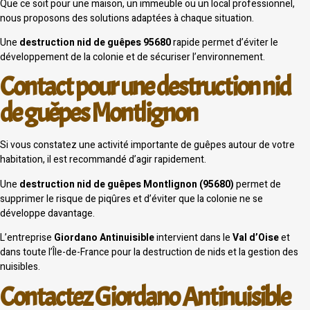
Que ce soit pour une maison, un immeuble ou un local professionnel,
nous proposons des solutions adaptées à chaque situation.
Une
destruction nid de guêpes 95680
rapide permet d’éviter le
développement de la colonie et de sécuriser l’environnement.
Contact pour une destruction nid
de guêpes Montlignon
Si vous constatez une activité importante de guêpes autour de votre
habitation, il est recommandé d’agir rapidement.
Une
destruction nid de guêpes Montlignon (95680)
permet de
supprimer le risque de piqûres et d’éviter que la colonie ne se
développe davantage.
L’entreprise
Giordano Antinuisible
intervient dans le
Val d’Oise
et
dans toute l’Île-de-France pour la destruction de nids et la gestion des
nuisibles.
Contactez Giordano Antinuisible