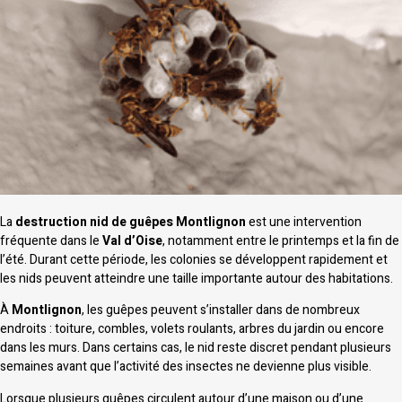
La
destruction nid de guêpes Montlignon
est une intervention
fréquente dans le
Val d’Oise
, notamment entre le printemps et la fin de
l’été. Durant cette période, les colonies se développent rapidement et
les nids peuvent atteindre une taille importante autour des habitations.
À
Montlignon
, les guêpes peuvent s’installer dans de nombreux
endroits : toiture, combles, volets roulants, arbres du jardin ou encore
dans les murs. Dans certains cas, le nid reste discret pendant plusieurs
semaines avant que l’activité des insectes ne devienne plus visible.
Lorsque plusieurs guêpes circulent autour d’une maison ou d’une