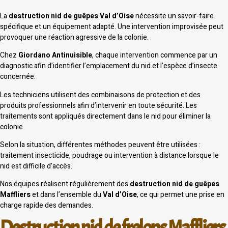
La
destruction nid de guêpes Val d’Oise
nécessite un savoir-faire
spécifique et un équipement adapté. Une intervention improvisée peut
provoquer une réaction agressive de la colonie.
Chez
Giordano Antinuisible
, chaque intervention commence par un
diagnostic afin d’identifier l’emplacement du nid et l’espèce d’insecte
concernée.
Les techniciens utilisent des combinaisons de protection et des
produits professionnels afin d’intervenir en toute sécurité. Les
traitements sont appliqués directement dans le nid pour éliminer la
colonie.
Selon la situation, différentes méthodes peuvent être utilisées :
traitement insecticide, poudrage ou intervention à distance lorsque le
nid est difficile d’accès.
Nos équipes réalisent régulièrement des
destruction nid de guêpes
Maffliers
et dans l’ensemble du
Val d’Oise
, ce qui permet une prise en
charge rapide des demandes.
Destruction nid de frelons Maffliers