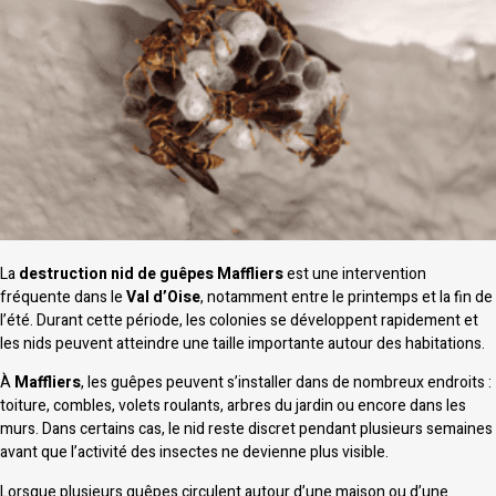
La
destruction nid de guêpes Maffliers
est une intervention
fréquente dans le
Val d’Oise
, notamment entre le printemps et la fin de
l’été. Durant cette période, les colonies se développent rapidement et
les nids peuvent atteindre une taille importante autour des habitations.
À
Maffliers
, les guêpes peuvent s’installer dans de nombreux endroits :
toiture, combles, volets roulants, arbres du jardin ou encore dans les
murs. Dans certains cas, le nid reste discret pendant plusieurs semaines
avant que l’activité des insectes ne devienne plus visible.
Lorsque plusieurs guêpes circulent autour d’une maison ou d’une