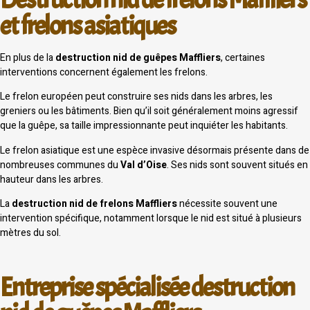
et frelons asiatiques
En plus de la
destruction nid de guêpes Maffliers
, certaines
interventions concernent également les frelons.
Le frelon européen peut construire ses nids dans les arbres, les
greniers ou les bâtiments. Bien qu’il soit généralement moins agressif
que la guêpe, sa taille impressionnante peut inquiéter les habitants.
Le frelon asiatique est une espèce invasive désormais présente dans de
nombreuses communes du
Val d’Oise
. Ses nids sont souvent situés en
hauteur dans les arbres.
La
destruction nid de frelons Maffliers
nécessite souvent une
intervention spécifique, notamment lorsque le nid est situé à plusieurs
mètres du sol.
Entreprise spécialisée destruction