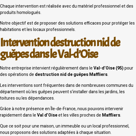
Chaque intervention est réalisée avec du matériel professionnel et des
produits homologués.
Notre objectif est de proposer des solutions efficaces pour protéger les
habitations et les locaux professionnels.
Intervention destruction nid de
guêpes dans le Val-d’Oise
Notre entreprise intervient régulièrement dans le
Val-d’Oise (95)
pour
des opérations de
destruction nid de guêpes Maffliers
.
Les interventions sont fréquentes dans de nombreuses communes du
département où les guêpes peuvent s’installer dans les jardins, les
toitures ou les dépendances.
Grâce à notre présence en Île-de-France, nous pouvons intervenir
rapidement dans le
Val d’Oise
et les villes proches de
Maffliers
.
Que ce soit pour une maison, un immeuble ou un local professionnel,
nous proposons des solutions adaptées à chaque situation.