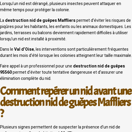
Lorsqu’un nid est dérangé, plusieurs insectes peuvent attaquer en
même temps pour protéger la colonie.
La
destruction nid de guêpes Maffliers
permet d’éviter les risques de
piqûres pour les habitants, les enfants ou les animaux domestiques. Les
jardins, terrasses ou balcons deviennent rapidement difficiles à utiliser
lorsqu’un nid est installé à proximité.
Dans le
Val d’Oise
, les interventions sont particulièrement fréquentes
durant les mois d’été lorsque les colonies atteignent leur taille maximale.
Faire appel à un professionnel pour une
destruction nid de guêpes
95560
permet d’éviter toute tentative dangereuse et d’assurer une
élimination complète du nid.
Comment repérer un nid avant une
destruction nid de guêpes Maffliers
?
Plusieurs signes permettent de suspecter la présence d’un nid de