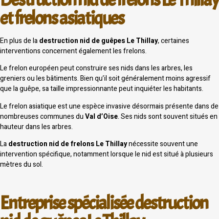
et frelons asiatiques
En plus de la
destruction nid de guêpes Le Thillay
, certaines
interventions concernent également les frelons.
Le frelon européen peut construire ses nids dans les arbres, les
greniers ou les bâtiments. Bien qu’il soit généralement moins agressif
que la guêpe, sa taille impressionnante peut inquiéter les habitants.
Le frelon asiatique est une espèce invasive désormais présente dans de
nombreuses communes du
Val d’Oise
. Ses nids sont souvent situés en
hauteur dans les arbres.
La
destruction nid de frelons Le Thillay
nécessite souvent une
intervention spécifique, notamment lorsque le nid est situé à plusieurs
mètres du sol.
Entreprise spécialisée destruction