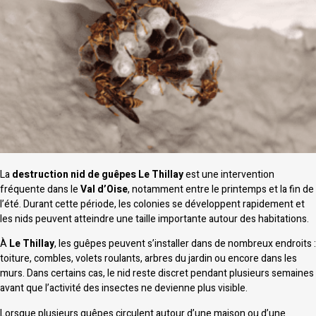
La
destruction nid de guêpes Le Thillay
est une intervention
fréquente dans le
Val d’Oise
, notamment entre le printemps et la fin de
l’été. Durant cette période, les colonies se développent rapidement et
les nids peuvent atteindre une taille importante autour des habitations.
À
Le Thillay
, les guêpes peuvent s’installer dans de nombreux endroits :
toiture, combles, volets roulants, arbres du jardin ou encore dans les
murs. Dans certains cas, le nid reste discret pendant plusieurs semaines
avant que l’activité des insectes ne devienne plus visible.
Lorsque plusieurs guêpes circulent autour d’une maison ou d’une