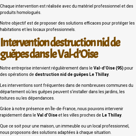
Chaque intervention est réalisée avec du matériel professionnel et des
produits homologués.
Notre objectif est de proposer des solutions efficaces pour protéger les
habitations et les locaux professionnels.
Intervention destruction nid de
guêpes dans le Val-d’Oise
Notre entreprise intervient régulièrement dans le
Val-d’Oise (95)
pour
des opérations de
destruction nid de guêpes Le Thillay
.
Les interventions sont fréquentes dans de nombreuses communes du
département où les guêpes peuvent s’installer dans les jardins, les
toitures ou les dépendances.
Grâce à notre présence en Île-de-France, nous pouvons intervenir
rapidement dans le
Val d’Oise
et les villes proches de
Le Thillay
.
Que ce soit pour une maison, un immeuble ou un local professionnel,
nous proposons des solutions adaptées à chaque situation.