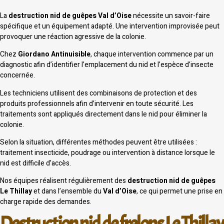
La
destruction nid de guêpes Val d’Oise
nécessite un savoir-faire
spécifique et un équipement adapté. Une intervention improvisée peut
provoquer une réaction agressive de la colonie.
Chez
Giordano Antinuisible
, chaque intervention commence par un
diagnostic afin d’identifier l’emplacement du nid et l’espèce d’insecte
concernée.
Les techniciens utilisent des combinaisons de protection et des
produits professionnels afin d’intervenir en toute sécurité. Les
traitements sont appliqués directement dans le nid pour éliminer la
colonie.
Selon la situation, différentes méthodes peuvent être utilisées :
traitement insecticide, poudrage ou intervention à distance lorsque le
nid est difficile d’accès.
Nos équipes réalisent régulièrement des
destruction nid de guêpes
Le Thillay
et dans l’ensemble du
Val d’Oise
, ce qui permet une prise en
charge rapide des demandes.
Destruction nid de frelons Le Thillay