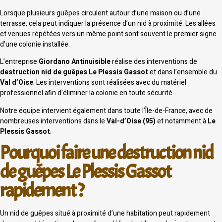
Lorsque plusieurs guêpes circulent autour d’une maison ou d’une
terrasse, cela peut indiquer la présence d’un nid à proximité. Les allées
et venues répétées vers un même point sont souvent le premier signe
d’une colonie installée.
L’entreprise
Giordano Antinuisible
réalise des interventions de
destruction nid de guêpes Le Plessis Gassot
et dans l’ensemble du
Val d’Oise
. Les interventions sont réalisées avec du matériel
professionnel afin d’éliminer la colonie en toute sécurité.
Notre équipe intervient également dans toute l’Île-de-France, avec de
nombreuses interventions dans le
Val-d’Oise (95)
et notamment à
Le
Plessis Gassot
.
Pourquoi faire une destruction nid
de guêpes Le Plessis Gassot
rapidement ?
Un nid de guêpes situé à proximité d’une habitation peut rapidement