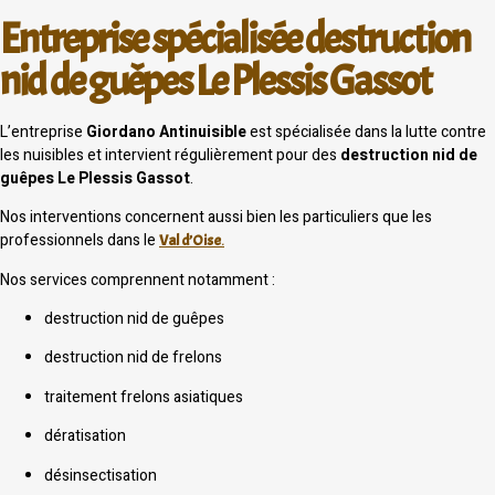
Entreprise spécialisée destruction
nid de guêpes Le Plessis Gassot
L’entreprise
Giordano Antinuisible
est spécialisée dans la lutte contre
les nuisibles et intervient régulièrement pour des
destruction nid de
guêpes Le Plessis Gassot
.
Nos interventions concernent aussi bien les particuliers que les
professionnels dans le
Val d’Oise
.
Nos services comprennent notamment :
destruction nid de guêpes
destruction nid de frelons
traitement frelons asiatiques
dératisation
désinsectisation