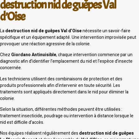
destruction nid de guêpes Val
d’Oise
La
destruction nid de guêpes Val d’Oise
nécessite un savoir-faire
spécifique et un équipement adapté. Une intervention improvisée peut
provoquer une réaction agressive de la colonie.
Chez
Giordano Antinuisible
, chaque intervention commence par un
diagnostic afin d’identifier l’emplacement du nid et l’espèce d’insecte
concernée.
Les techniciens utilisent des combinaisons de protection et des
produits professionnels afin d’intervenir en toute sécurité. Les
traitements sont appliqués directement dans le nid pour éliminer la
colonie.
Selon la situation, différentes méthodes peuvent être utilisées :
traitement insecticide, poudrage ou intervention à distance lorsque le
nid est difficile d’accès.
Nos équipes réalisent régulièrement des
destruction nid de guêpes