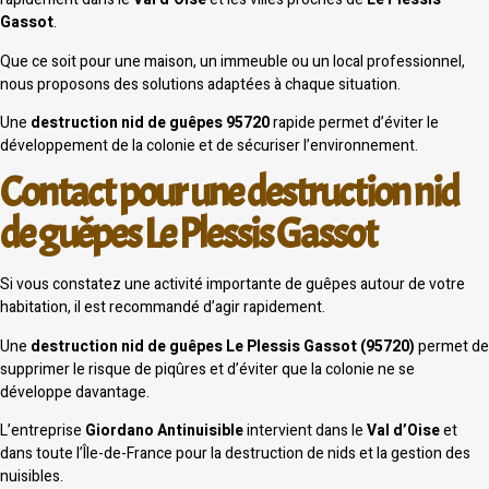
Gassot
.
Que ce soit pour une maison, un immeuble ou un local professionnel,
nous proposons des solutions adaptées à chaque situation.
Une
destruction nid de guêpes 95720
rapide permet d’éviter le
développement de la colonie et de sécuriser l’environnement.
Contact pour une destruction nid
de guêpes Le Plessis Gassot
Si vous constatez une activité importante de guêpes autour de votre
habitation, il est recommandé d’agir rapidement.
Une
destruction nid de guêpes Le Plessis Gassot (95720)
permet de
supprimer le risque de piqûres et d’éviter que la colonie ne se
développe davantage.
L’entreprise
Giordano Antinuisible
intervient dans le
Val d’Oise
et
dans toute l’Île-de-France pour la destruction de nids et la gestion des
nuisibles.