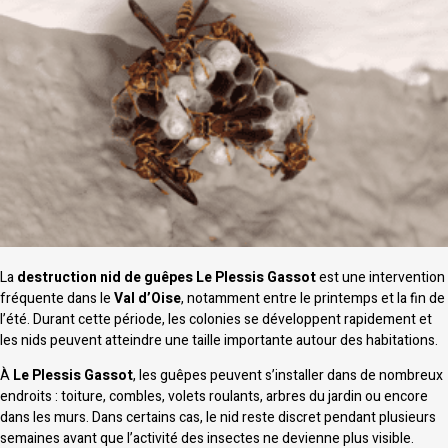
La
destruction nid de guêpes Le Plessis Gassot
est une intervention
fréquente dans le
Val d’Oise
, notamment entre le printemps et la fin de
l’été. Durant cette période, les colonies se développent rapidement et
les nids peuvent atteindre une taille importante autour des habitations.
À
Le Plessis Gassot
, les guêpes peuvent s’installer dans de nombreux
endroits : toiture, combles, volets roulants, arbres du jardin ou encore
dans les murs. Dans certains cas, le nid reste discret pendant plusieurs
semaines avant que l’activité des insectes ne devienne plus visible.