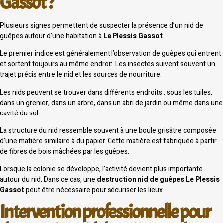
Gassot ?
Plusieurs signes permettent de suspecter la présence d’un nid de
guêpes autour d’une habitation à
Le Plessis Gassot
.
Le premier indice est généralement l’observation de guêpes qui entrent
et sortent toujours au même endroit. Les insectes suivent souvent un
trajet précis entre le nid et les sources de nourriture.
Les nids peuvent se trouver dans différents endroits : sous les tuiles,
dans un grenier, dans un arbre, dans un abri de jardin ou même dans une
cavité du sol.
La structure du nid ressemble souvent à une boule grisâtre composée
d’une matière similaire à du papier. Cette matière est fabriquée à partir
de fibres de bois mâchées par les guêpes.
Lorsque la colonie se développe, l’activité devient plus importante
autour du nid. Dans ce cas, une
destruction nid de guêpes Le Plessis
Gassot
peut être nécessaire pour sécuriser les lieux.
Intervention professionnelle pour