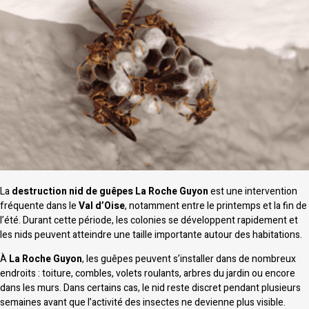
La
destruction nid de guêpes La Roche Guyon
est une intervention
fréquente dans le
Val d’Oise
, notamment entre le printemps et la fin de
l’été. Durant cette période, les colonies se développent rapidement et
les nids peuvent atteindre une taille importante autour des habitations.
À
La Roche Guyon
, les guêpes peuvent s’installer dans de nombreux
endroits : toiture, combles, volets roulants, arbres du jardin ou encore
dans les murs. Dans certains cas, le nid reste discret pendant plusieurs
semaines avant que l’activité des insectes ne devienne plus visible.