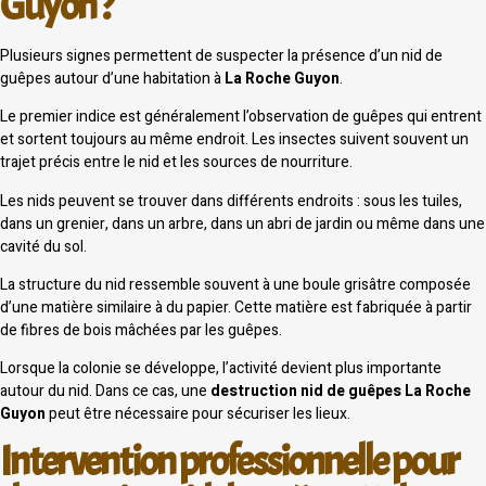
Guyon ?
Plusieurs signes permettent de suspecter la présence d’un nid de
guêpes autour d’une habitation à
La Roche Guyon
.
Le premier indice est généralement l’observation de guêpes qui entrent
et sortent toujours au même endroit. Les insectes suivent souvent un
trajet précis entre le nid et les sources de nourriture.
Les nids peuvent se trouver dans différents endroits : sous les tuiles,
dans un grenier, dans un arbre, dans un abri de jardin ou même dans une
cavité du sol.
La structure du nid ressemble souvent à une boule grisâtre composée
d’une matière similaire à du papier. Cette matière est fabriquée à partir
de fibres de bois mâchées par les guêpes.
Lorsque la colonie se développe, l’activité devient plus importante
autour du nid. Dans ce cas, une
destruction nid de guêpes La Roche
Guyon
peut être nécessaire pour sécuriser les lieux.
Intervention professionnelle pour