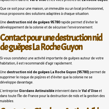
Que ce soit pour une maison, un immeuble ou un local professionnel,
nous proposons des solutions adaptées à chaque situation.
Une
destruction nid de guêpes 95780
rapide permet d’éviter le
développement de la colonie et de sécuriser l’environnement.
Contact pour une destruction nid
de guêpes La Roche Guyon
Si vous constatez une activité importante de guêpes autour de votre
habitation, il est recommandé d’agir rapidement.
Une
destruction nid de guêpes La Roche Guyon (95780)
permet de
supprimer le risque de piqûres et d’éviter que la colonie ne se
développe davantage.
L’entreprise
Giordano Antinuisible
intervient dans le
Val d’Oise
et
dans toute l’Île-de-France pour la destruction de nids et la gestion des
nuisibles.