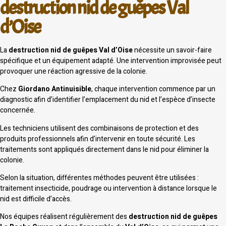
destruction nid de guêpes Val
d’Oise
La
destruction nid de guêpes Val d’Oise
nécessite un savoir-faire
spécifique et un équipement adapté. Une intervention improvisée peut
provoquer une réaction agressive de la colonie.
Chez
Giordano Antinuisible
, chaque intervention commence par un
diagnostic afin d’identifier l’emplacement du nid et l’espèce d’insecte
concernée.
Les techniciens utilisent des combinaisons de protection et des
produits professionnels afin d’intervenir en toute sécurité. Les
traitements sont appliqués directement dans le nid pour éliminer la
colonie.
Selon la situation, différentes méthodes peuvent être utilisées :
traitement insecticide, poudrage ou intervention à distance lorsque le
nid est difficile d’accès.
Nos équipes réalisent régulièrement des
destruction nid de guêpes