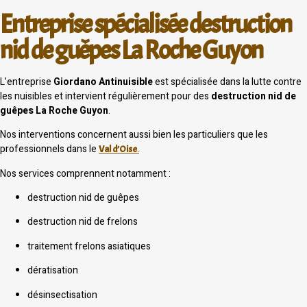
Entreprise spécialisée destruction
nid de guêpes La Roche Guyon
L’entreprise
Giordano Antinuisible
est spécialisée dans la lutte contre
les nuisibles et intervient régulièrement pour des
destruction nid de
guêpes La Roche Guyon
.
Nos interventions concernent aussi bien les particuliers que les
professionnels dans le
Val d’Oise
.
Nos services comprennent notamment :
destruction nid de guêpes
destruction nid de frelons
traitement frelons asiatiques
dératisation
désinsectisation