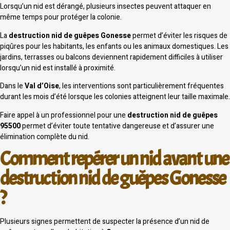
Lorsqu’un nid est dérangé, plusieurs insectes peuvent attaquer en
même temps pour protéger la colonie.
La
destruction nid de guêpes Gonesse
permet d’éviter les risques de
piqûres pour les habitants, les enfants ou les animaux domestiques. Les
jardins, terrasses ou balcons deviennent rapidement difficiles à utiliser
lorsqu’un nid est installé à proximité.
Dans le
Val d’Oise
, les interventions sont particulièrement fréquentes
durant les mois d’été lorsque les colonies atteignent leur taille maximale.
Faire appel à un professionnel pour une
destruction nid de guêpes
95500
permet d’éviter toute tentative dangereuse et d’assurer une
élimination complète du nid.
Comment repérer un nid avant une
destruction nid de guêpes Gonesse
?
Plusieurs signes permettent de suspecter la présence d’un nid de