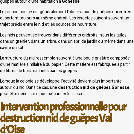
guêpes autour d’une habitation à
Gonesse
.
Le premier indice est généralement l’observation de guêpes qui entrent
et sortent toujours au même endroit. Les insectes suivent souvent un
trajet précis entre le nid et les sources de nourriture.
Les nids peuvent se trouver dans différents endroits : sous les tuiles,
dans un grenier, dans un arbre, dans un abri de jardin ou même dans une
cavité du sol.
La structure du nid ressemble souvent à une boule grisâtre composée
d’une matière similaire à du papier. Cette matière est fabriquée à partir
de fibres de bois mâchées par les guêpes.
Lorsque la colonie se développe, l’activité devient plus importante
autour du nid. Dans ce cas, une
destruction nid de guêpes Gonesse
peut être nécessaire pour sécuriser les lieux.
Intervention professionnelle pour
destruction nid de guêpes Val
d’Oise