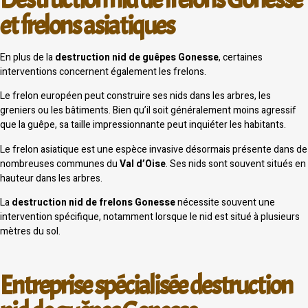
et frelons asiatiques
En plus de la
destruction nid de guêpes Gonesse
, certaines
interventions concernent également les frelons.
Le frelon européen peut construire ses nids dans les arbres, les
greniers ou les bâtiments. Bien qu’il soit généralement moins agressif
que la guêpe, sa taille impressionnante peut inquiéter les habitants.
Le frelon asiatique est une espèce invasive désormais présente dans de
nombreuses communes du
Val d’Oise
. Ses nids sont souvent situés en
hauteur dans les arbres.
La
destruction nid de frelons Gonesse
nécessite souvent une
intervention spécifique, notamment lorsque le nid est situé à plusieurs
mètres du sol.
Entreprise spécialisée destruction