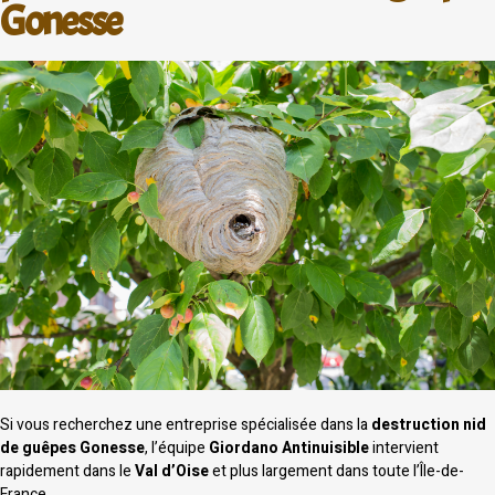
Gonesse
Si vous recherchez une entreprise spécialisée dans la
destruction nid
de guêpes Gonesse
, l’équipe
Giordano Antinuisible
intervient
rapidement dans le
Val d’Oise
et plus largement dans toute l’Île-de-
France.