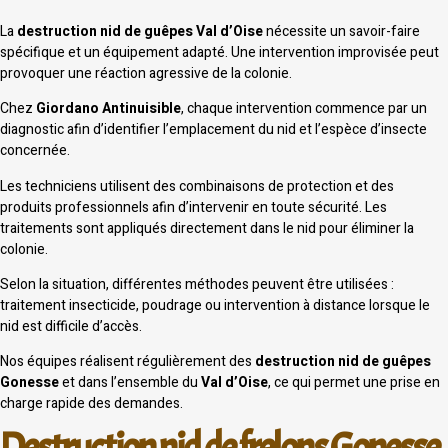
La
destruction nid de guêpes Val d’Oise
nécessite un savoir-faire
spécifique et un équipement adapté. Une intervention improvisée peut
provoquer une réaction agressive de la colonie.
Chez
Giordano Antinuisible
, chaque intervention commence par un
diagnostic afin d’identifier l’emplacement du nid et l’espèce d’insecte
concernée.
Les techniciens utilisent des combinaisons de protection et des
produits professionnels afin d’intervenir en toute sécurité. Les
traitements sont appliqués directement dans le nid pour éliminer la
colonie.
Selon la situation, différentes méthodes peuvent être utilisées :
traitement insecticide, poudrage ou intervention à distance lorsque le
nid est difficile d’accès.
Nos équipes réalisent régulièrement des
destruction nid de guêpes
Gonesse
et dans l’ensemble du
Val d’Oise
, ce qui permet une prise en
charge rapide des demandes.
Destruction nid de frelons Gonesse