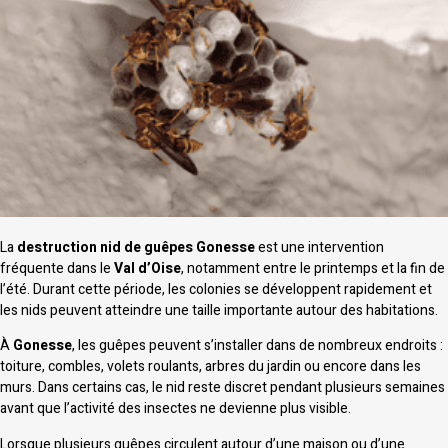
La
destruction nid de guêpes Gonesse
est une intervention
fréquente dans le
Val d’Oise
, notamment entre le printemps et la fin de
l’été. Durant cette période, les colonies se développent rapidement et
les nids peuvent atteindre une taille importante autour des habitations.
À
Gonesse
, les guêpes peuvent s’installer dans de nombreux endroits :
toiture, combles, volets roulants, arbres du jardin ou encore dans les
murs. Dans certains cas, le nid reste discret pendant plusieurs semaines
avant que l’activité des insectes ne devienne plus visible.
Lorsque plusieurs guêpes circulent autour d’une maison ou d’une