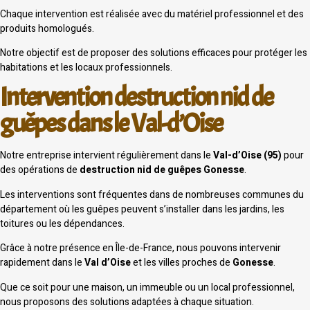
Chaque intervention est réalisée avec du matériel professionnel et des
produits homologués.
Notre objectif est de proposer des solutions efficaces pour protéger les
habitations et les locaux professionnels.
Intervention destruction nid de
guêpes dans le Val-d’Oise
Notre entreprise intervient régulièrement dans le
Val-d’Oise (95)
pour
des opérations de
destruction nid de guêpes Gonesse
.
Les interventions sont fréquentes dans de nombreuses communes du
département où les guêpes peuvent s’installer dans les jardins, les
toitures ou les dépendances.
Grâce à notre présence en Île-de-France, nous pouvons intervenir
rapidement dans le
Val d’Oise
et les villes proches de
Gonesse
.
Que ce soit pour une maison, un immeuble ou un local professionnel,
nous proposons des solutions adaptées à chaque situation.