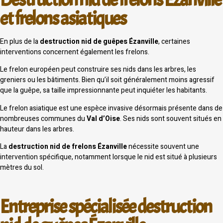
et frelons asiatiques
En plus de la
destruction nid de guêpes Ézanville
, certaines
interventions concernent également les frelons.
Le frelon européen peut construire ses nids dans les arbres, les
greniers ou les bâtiments. Bien qu’il soit généralement moins agressif
que la guêpe, sa taille impressionnante peut inquiéter les habitants.
Le frelon asiatique est une espèce invasive désormais présente dans de
nombreuses communes du
Val d’Oise
. Ses nids sont souvent situés en
hauteur dans les arbres.
La
destruction nid de frelons Ézanville
nécessite souvent une
intervention spécifique, notamment lorsque le nid est situé à plusieurs
mètres du sol.
Entreprise spécialisée destruction