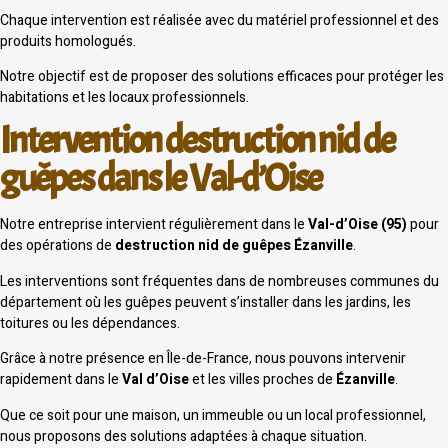
Chaque intervention est réalisée avec du matériel professionnel et des
produits homologués.
Notre objectif est de proposer des solutions efficaces pour protéger les
habitations et les locaux professionnels.
Intervention destruction nid de
guêpes dans le Val-d’Oise
Notre entreprise intervient régulièrement dans le
Val-d’Oise (95)
pour
des opérations de
destruction nid de guêpes Ézanville
.
Les interventions sont fréquentes dans de nombreuses communes du
département où les guêpes peuvent s’installer dans les jardins, les
toitures ou les dépendances.
Grâce à notre présence en Île-de-France, nous pouvons intervenir
rapidement dans le
Val d’Oise
et les villes proches de
Ézanville
.
Que ce soit pour une maison, un immeuble ou un local professionnel,
nous proposons des solutions adaptées à chaque situation.