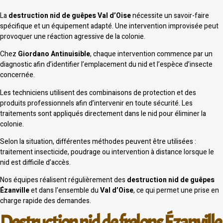
La
destruction nid de guêpes Val d’Oise
nécessite un savoir-faire
spécifique et un équipement adapté. Une intervention improvisée peut
provoquer une réaction agressive de la colonie.
Chez
Giordano Antinuisible
, chaque intervention commence par un
diagnostic afin d’identifier l’emplacement du nid et l’espèce d’insecte
concernée.
Les techniciens utilisent des combinaisons de protection et des
produits professionnels afin d’intervenir en toute sécurité. Les
traitements sont appliqués directement dans le nid pour éliminer la
colonie.
Selon la situation, différentes méthodes peuvent être utilisées :
traitement insecticide, poudrage ou intervention à distance lorsque le
nid est difficile d’accès.
Nos équipes réalisent régulièrement des
destruction nid de guêpes
Ézanville
et dans l’ensemble du
Val d’Oise
, ce qui permet une prise en
charge rapide des demandes.
Destruction nid de frelons Ézanville