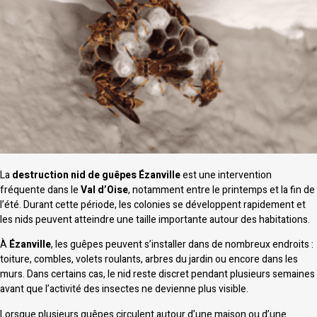
La
destruction nid de guêpes Ézanville
est une intervention
fréquente dans le
Val d’Oise
, notamment entre le printemps et la fin de
l’été. Durant cette période, les colonies se développent rapidement et
les nids peuvent atteindre une taille importante autour des habitations.
À
Ézanville
, les guêpes peuvent s’installer dans de nombreux endroits :
toiture, combles, volets roulants, arbres du jardin ou encore dans les
murs. Dans certains cas, le nid reste discret pendant plusieurs semaines
avant que l’activité des insectes ne devienne plus visible.
Lorsque plusieurs guêpes circulent autour d’une maison ou d’une