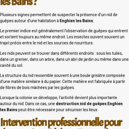
les Bains ?
Plusieurs signes permettent de suspecter la présence d’un nid de
guêpes autour d’une habitation à
Enghien les Bains
.
Le premier indice est généralement l’observation de guêpes qui entrent
et sortent toujours au même endroit. Les insectes suivent souvent un
trajet précis entre le nid et les sources de nourriture.
Les nids peuvent se trouver dans différents endroits : sous les tuiles,
dans un grenier, dans un arbre, dans un abri de jardin ou même dans une
cavité du sol.
La structure du nid ressemble souvent à une boule grisâtre composée
d’une matière similaire à du papier. Cette matière est fabriquée à partir
de fibres de bois mâchées par les guêpes.
Lorsque la colonie se développe, l’activité devient plus importante
autour du nid. Dans ce cas, une
destruction nid de guêpes Enghien
les Bains
peut être nécessaire pour sécuriser les lieux.
Intervention professionnelle pour