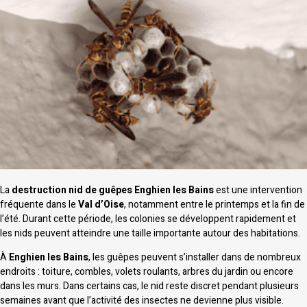
La
destruction nid de guêpes Enghien les Bains
est une intervention
fréquente dans le
Val d’Oise
, notamment entre le printemps et la fin de
l’été. Durant cette période, les colonies se développent rapidement et
les nids peuvent atteindre une taille importante autour des habitations.
À
Enghien les Bains
, les guêpes peuvent s’installer dans de nombreux
endroits : toiture, combles, volets roulants, arbres du jardin ou encore
dans les murs. Dans certains cas, le nid reste discret pendant plusieurs
semaines avant que l’activité des insectes ne devienne plus visible.