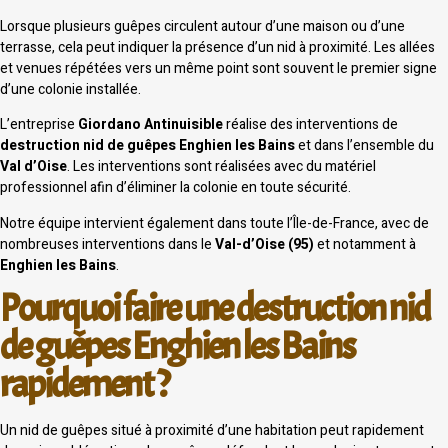
Lorsque plusieurs guêpes circulent autour d’une maison ou d’une
terrasse, cela peut indiquer la présence d’un nid à proximité. Les allées
et venues répétées vers un même point sont souvent le premier signe
d’une colonie installée.
L’entreprise
Giordano Antinuisible
réalise des interventions de
destruction nid de guêpes Enghien les Bains
et dans l’ensemble du
Val d’Oise
. Les interventions sont réalisées avec du matériel
professionnel afin d’éliminer la colonie en toute sécurité.
Notre équipe intervient également dans toute l’Île-de-France, avec de
nombreuses interventions dans le
Val-d’Oise (95)
et notamment à
Enghien les Bains
.
Pourquoi faire une destruction nid
de guêpes Enghien les Bains
rapidement ?
Un nid de guêpes situé à proximité d’une habitation peut rapidement