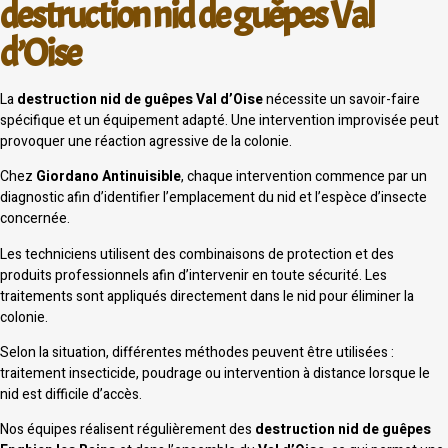
destruction nid de guêpes Val
d’Oise
La
destruction nid de guêpes Val d’Oise
nécessite un savoir-faire
spécifique et un équipement adapté. Une intervention improvisée peut
provoquer une réaction agressive de la colonie.
Chez
Giordano Antinuisible
, chaque intervention commence par un
diagnostic afin d’identifier l’emplacement du nid et l’espèce d’insecte
concernée.
Les techniciens utilisent des combinaisons de protection et des
produits professionnels afin d’intervenir en toute sécurité. Les
traitements sont appliqués directement dans le nid pour éliminer la
colonie.
Selon la situation, différentes méthodes peuvent être utilisées :
traitement insecticide, poudrage ou intervention à distance lorsque le
nid est difficile d’accès.
Nos équipes réalisent régulièrement des
destruction nid de guêpes