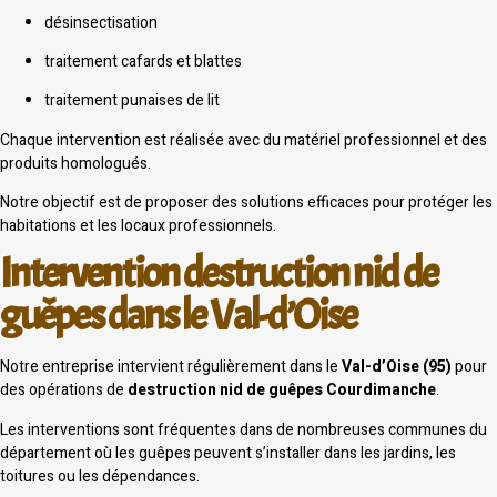
désinsectisation
traitement cafards et blattes
traitement punaises de lit
Chaque intervention est réalisée avec du matériel professionnel et des
produits homologués.
Notre objectif est de proposer des solutions efficaces pour protéger les
habitations et les locaux professionnels.
Intervention destruction nid de
guêpes dans le Val-d’Oise
Notre entreprise intervient régulièrement dans le
Val-d’Oise (95)
pour
des opérations de
destruction nid de guêpes Courdimanche
.
Les interventions sont fréquentes dans de nombreuses communes du
département où les guêpes peuvent s’installer dans les jardins, les
toitures ou les dépendances.