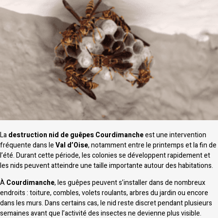
La
destruction nid de guêpes Courdimanche
est une intervention
fréquente dans le
Val d’Oise
, notamment entre le printemps et la fin de
l’été. Durant cette période, les colonies se développent rapidement et
les nids peuvent atteindre une taille importante autour des habitations.
À
Courdimanche
, les guêpes peuvent s’installer dans de nombreux
endroits : toiture, combles, volets roulants, arbres du jardin ou encore
dans les murs. Dans certains cas, le nid reste discret pendant plusieurs
semaines avant que l’activité des insectes ne devienne plus visible.