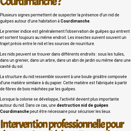
Courdimanche ?
Plusieurs signes permettent de suspecter la présence d’un nid de
guêpes autour d’une habitation à
Courdimanche
.
Le premier indice est généralement l’observation de guêpes qui entrent
et sortent toujours au même endroit. Les insectes suivent souvent un
trajet précis entre le nid et les sources de nourriture.
Les nids peuvent se trouver dans différents endroits : sous les tuiles,
dans un grenier, dans un arbre, dans un abri de jardin ou même dans une
cavité du sol.
La structure du nid ressemble souvent à une boule grisâtre composée
d’une matière similaire à du papier. Cette matière est fabriquée à partir
de fibres de bois mâchées par les guêpes.
Lorsque la colonie se développe, l’activité devient plus importante
autour du nid. Dans ce cas, une
destruction nid de guêpes
Courdimanche
peut être nécessaire pour sécuriser les lieux.
Intervention professionnelle pour