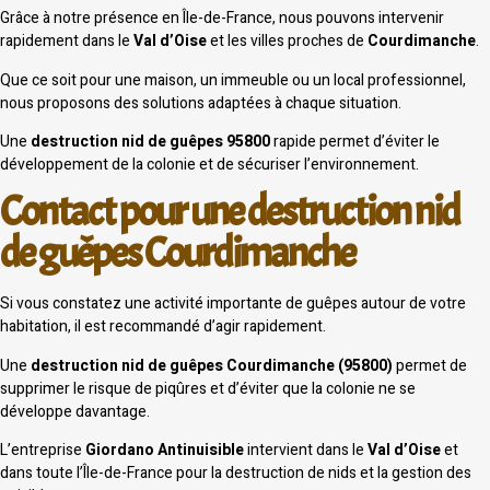
Grâce à notre présence en Île-de-France, nous pouvons intervenir
rapidement dans le
Val d’Oise
et les villes proches de
Courdimanche
.
Que ce soit pour une maison, un immeuble ou un local professionnel,
nous proposons des solutions adaptées à chaque situation.
Une
destruction nid de guêpes 95800
rapide permet d’éviter le
développement de la colonie et de sécuriser l’environnement.
Contact pour une destruction nid
de guêpes Courdimanche
Si vous constatez une activité importante de guêpes autour de votre
habitation, il est recommandé d’agir rapidement.
Une
destruction nid de guêpes Courdimanche (95800)
permet de
supprimer le risque de piqûres et d’éviter que la colonie ne se
développe davantage.
L’entreprise
Giordano Antinuisible
intervient dans le
Val d’Oise
et
dans toute l’Île-de-France pour la destruction de nids et la gestion des