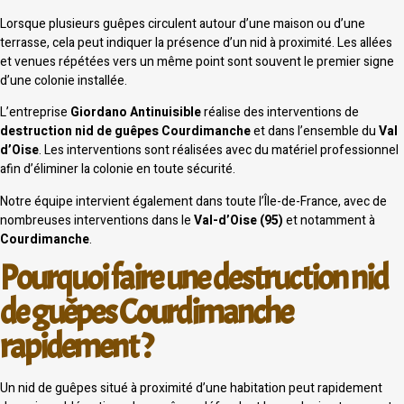
Lorsque plusieurs guêpes circulent autour d’une maison ou d’une
terrasse, cela peut indiquer la présence d’un nid à proximité. Les allées
et venues répétées vers un même point sont souvent le premier signe
d’une colonie installée.
L’entreprise
Giordano Antinuisible
réalise des interventions de
destruction nid de guêpes Courdimanche
et dans l’ensemble du
Val
d’Oise
. Les interventions sont réalisées avec du matériel professionnel
afin d’éliminer la colonie en toute sécurité.
Notre équipe intervient également dans toute l’Île-de-France, avec de
nombreuses interventions dans le
Val-d’Oise (95)
et notamment à
Courdimanche
.
Pourquoi faire une destruction nid
de guêpes Courdimanche
rapidement ?
Un nid de guêpes situé à proximité d’une habitation peut rapidement