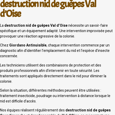
destruction nid de guêpes Val
d’Oise
La
destruction nid de guêpes Val d’Oise
nécessite un savoir-faire
spécifique et un équipement adapté. Une intervention improvisée peut
provoquer une réaction agressive de la colonie.
Chez
Giordano Antinuisible
, chaque intervention commence par un
diagnostic afin d’identifier l’emplacement du nid et l’espèce d’insecte
concernée.
Les techniciens utilisent des combinaisons de protection et des
produits professionnels afin d’intervenir en toute sécurité. Les
traitements sont appliqués directement dans le nid pour éliminer la
colonie.
Selon la situation, différentes méthodes peuvent être utilisées :
traitement insecticide, poudrage ou intervention à distance lorsque le
nid est difficile d’accès.
Nos équipes réalisent régulièrement des
destruction nid de guêpes