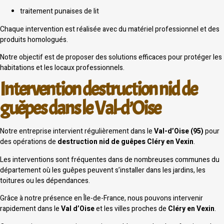
traitement punaises de lit
Chaque intervention est réalisée avec du matériel professionnel et des
produits homologués.
Notre objectif est de proposer des solutions efficaces pour protéger les
habitations et les locaux professionnels.
Intervention destruction nid de
guêpes dans le Val-d’Oise
Notre entreprise intervient régulièrement dans le
Val-d’Oise (95)
pour
des opérations de
destruction nid de guêpes Cléry en Vexin
.
Les interventions sont fréquentes dans de nombreuses communes du
département où les guêpes peuvent s’installer dans les jardins, les
toitures ou les dépendances.
Grâce à notre présence en Île-de-France, nous pouvons intervenir
rapidement dans le
Val d’Oise
et les villes proches de
Cléry en Vexin
.