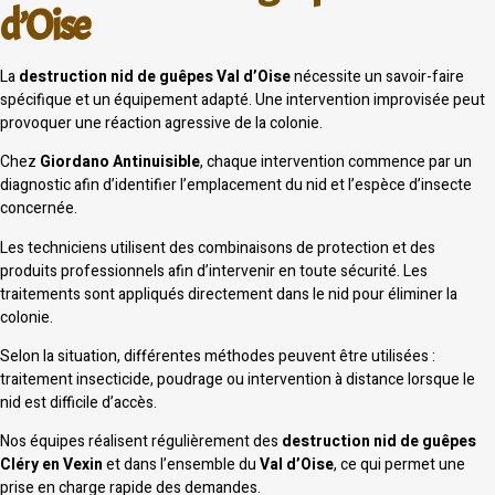
d’Oise
La
destruction nid de guêpes Val d’Oise
nécessite un savoir-faire
spécifique et un équipement adapté. Une intervention improvisée peut
provoquer une réaction agressive de la colonie.
Chez
Giordano Antinuisible
, chaque intervention commence par un
diagnostic afin d’identifier l’emplacement du nid et l’espèce d’insecte
concernée.
Les techniciens utilisent des combinaisons de protection et des
produits professionnels afin d’intervenir en toute sécurité. Les
traitements sont appliqués directement dans le nid pour éliminer la
colonie.
Selon la situation, différentes méthodes peuvent être utilisées :
traitement insecticide, poudrage ou intervention à distance lorsque le
nid est difficile d’accès.
Nos équipes réalisent régulièrement des
destruction nid de guêpes
Cléry en Vexin
et dans l’ensemble du
Val d’Oise
, ce qui permet une
prise en charge rapide des demandes.