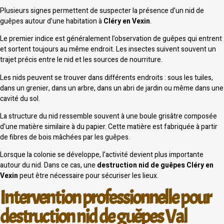
Plusieurs signes permettent de suspecter la présence d’un nid de
guêpes autour d’une habitation à
Cléry en Vexin
.
Le premier indice est généralement l’observation de guêpes qui entrent
et sortent toujours au même endroit. Les insectes suivent souvent un
trajet précis entre le nid et les sources de nourriture.
Les nids peuvent se trouver dans différents endroits : sous les tuiles,
dans un grenier, dans un arbre, dans un abri de jardin ou même dans une
cavité du sol.
La structure du nid ressemble souvent à une boule grisâtre composée
d’une matière similaire à du papier. Cette matière est fabriquée à partir
de fibres de bois mâchées par les guêpes.
Lorsque la colonie se développe, l’activité devient plus importante
autour du nid. Dans ce cas, une
destruction nid de guêpes Cléry en
Vexin
peut être nécessaire pour sécuriser les lieux.
Intervention professionnelle pour
destruction nid de guêpes Val