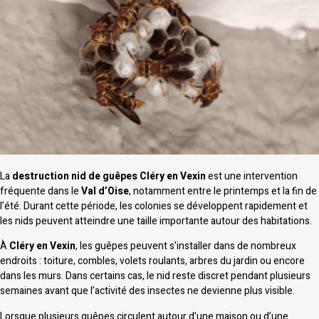
La
destruction nid de guêpes Cléry en Vexin
est une intervention
fréquente dans le
Val d’Oise
, notamment entre le printemps et la fin de
l’été. Durant cette période, les colonies se développent rapidement et
les nids peuvent atteindre une taille importante autour des habitations.
À
Cléry en Vexin
, les guêpes peuvent s’installer dans de nombreux
endroits : toiture, combles, volets roulants, arbres du jardin ou encore
dans les murs. Dans certains cas, le nid reste discret pendant plusieurs
semaines avant que l’activité des insectes ne devienne plus visible.
Lorsque plusieurs guêpes circulent autour d’une maison ou d’une