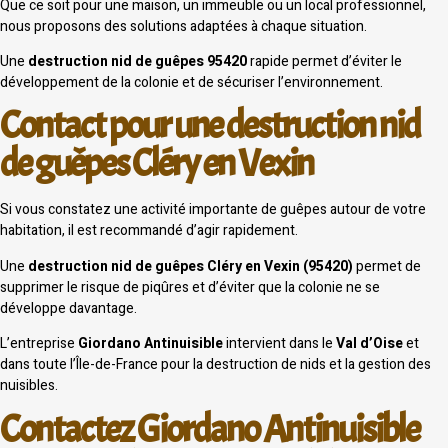
Que ce soit pour une maison, un immeuble ou un local professionnel,
nous proposons des solutions adaptées à chaque situation.
Une
destruction nid de guêpes 95420
rapide permet d’éviter le
développement de la colonie et de sécuriser l’environnement.
Contact pour une destruction nid
de guêpes Cléry en Vexin
Si vous constatez une activité importante de guêpes autour de votre
habitation, il est recommandé d’agir rapidement.
Une
destruction nid de guêpes Cléry en Vexin (95420)
permet de
supprimer le risque de piqûres et d’éviter que la colonie ne se
développe davantage.
L’entreprise
Giordano Antinuisible
intervient dans le
Val d’Oise
et
dans toute l’Île-de-France pour la destruction de nids et la gestion des
nuisibles.
Contactez Giordano Antinuisible