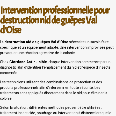
Intervention professionnelle pour
destruction nid de guêpes Val
d’Oise
La
destruction nid de guêpes Val d’Oise
nécessite un savoir-faire
spécifique et un équipement adapté. Une intervention improvisée peut
provoquer une réaction agressive de la colonie.
Chez
Giordano Antinuisible
, chaque intervention commence par un
diagnostic afin d’identifier l’emplacement du nid et l’espèce d’insecte
concernée.
Les techniciens utilisent des combinaisons de protection et des
produits professionnels afin d’intervenir en toute sécurité. Les
traitements sont appliqués directement dans le nid pour éliminer la
colonie.
Selon la situation, différentes méthodes peuvent être utilisées :
traitement insecticide, poudrage ou intervention à distance lorsque le