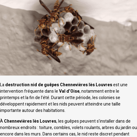
La
destruction nid de guêpes Chennevières lès Louvres
est une
intervention fréquente dans le
Val d’Oise
, notamment entre le
printemps et la fin de l’été. Durant cette période, les colonies se
développent rapidement et les nids peuvent atteindre une taille
importante autour des habitations.
À
Chennevières lès Louvres
, les guêpes peuvent s’installer dans de
nombreux endroits : toiture, combles, volets roulants, arbres du jardin ou
encore dans les murs. Dans certains cas, le nid reste discret pendant