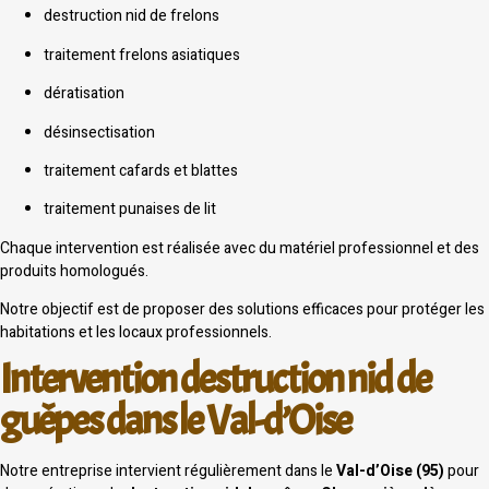
destruction nid de frelons
traitement frelons asiatiques
dératisation
désinsectisation
traitement cafards et blattes
traitement punaises de lit
Chaque intervention est réalisée avec du matériel professionnel et des
produits homologués.
Notre objectif est de proposer des solutions efficaces pour protéger les
habitations et les locaux professionnels.
Intervention destruction nid de
guêpes dans le Val-d’Oise
Notre entreprise intervient régulièrement dans le
Val-d’Oise (95)
pour