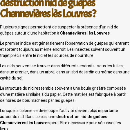
destruction nid de guêpes
Chennevières lès Louvres ?
Plusieurs signes permettent de suspecter la présence d’un nid de
guêpes autour d’une habitation à
Chennevières lès Louvres
.
Le premier indice est généralement l’observation de guêpes qui entrent
et sortent toujours au même endroit. Les insectes suivent souvent un
trajet précis entre le nid et les sources de nourriture.
Les nids peuvent se trouver dans différents endroits : sous les tuiles,
dans un grenier, dans un arbre, dans un abri de jardin ou même dans une
cavité du sol.
La structure du nid ressemble souvent à une boule grisâtre composée
d’une matière similaire à du papier. Cette matière est fabriquée à partir
de fibres de bois mâchées par les guêpes.
Lorsque la colonie se développe, l’activité devient plus importante
autour du nid. Dans ce cas, une
destruction nid de guêpes
Chennevières lès Louvres
peut être nécessaire pour sécuriser les
lieux.