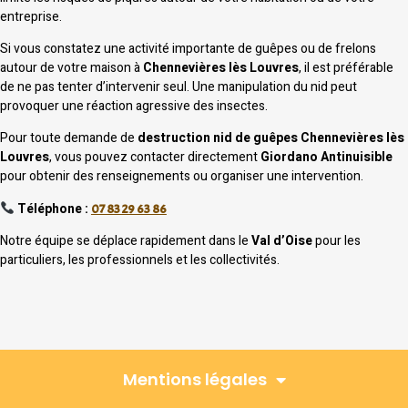
entreprise.
Si vous constatez une activité importante de guêpes ou de frelons
autour de votre maison à
Chennevières lès Louvres
, il est préférable
de ne pas tenter d’intervenir seul. Une manipulation du nid peut
provoquer une réaction agressive des insectes.
Pour toute demande de
destruction nid de guêpes Chennevières lès
Louvres
, vous pouvez contacter directement
Giordano Antinuisible
pour obtenir des renseignements ou organiser une intervention.
Téléphone :
07 83 29 63 86
Notre équipe se déplace rapidement dans le
Val d’Oise
pour les
particuliers, les professionnels et les collectivités.
Mentions légales