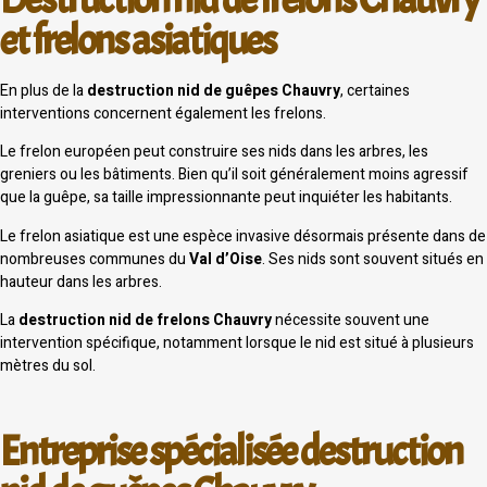
et frelons asiatiques
En plus de la
destruction nid de guêpes Chauvry
, certaines
interventions concernent également les frelons.
Le frelon européen peut construire ses nids dans les arbres, les
greniers ou les bâtiments. Bien qu’il soit généralement moins agressif
que la guêpe, sa taille impressionnante peut inquiéter les habitants.
Le frelon asiatique est une espèce invasive désormais présente dans de
nombreuses communes du
Val d’Oise
. Ses nids sont souvent situés en
hauteur dans les arbres.
La
destruction nid de frelons Chauvry
nécessite souvent une
intervention spécifique, notamment lorsque le nid est situé à plusieurs
mètres du sol.
Entreprise spécialisée destruction