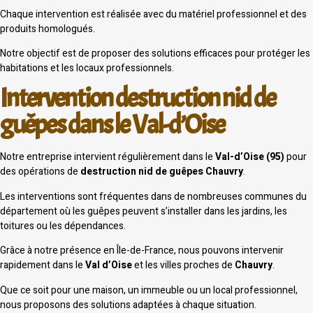
Chaque intervention est réalisée avec du matériel professionnel et des
produits homologués.
Notre objectif est de proposer des solutions efficaces pour protéger les
habitations et les locaux professionnels.
Intervention destruction nid de
guêpes dans le Val-d’Oise
Notre entreprise intervient régulièrement dans le
Val-d’Oise (95)
pour
des opérations de
destruction nid de guêpes Chauvry
.
Les interventions sont fréquentes dans de nombreuses communes du
département où les guêpes peuvent s’installer dans les jardins, les
toitures ou les dépendances.
Grâce à notre présence en Île-de-France, nous pouvons intervenir
rapidement dans le
Val d’Oise
et les villes proches de
Chauvry
.
Que ce soit pour une maison, un immeuble ou un local professionnel,
nous proposons des solutions adaptées à chaque situation.