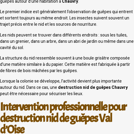
guêpes autour d’une habitation à
Chauvry
.
Le premier indice est généralement l’observation de guêpes qui entrent
et sortent toujours au même endroit. Les insectes suivent souvent un
trajet précis entre le nid et les sources de nourriture.
Les nids peuvent se trouver dans différents endroits : sous les tuiles,
dans un grenier, dans un arbre, dans un abri de jardin ou même dans une
cavité du sol.
La structure du nid ressemble souvent à une boule grisâtre composée
d’une matière similaire à du papier. Cette matière est fabriquée à partir
de fibres de bois mâchées par les guêpes.
Lorsque la colonie se développe, l’activité devient plus importante
autour du nid. Dans ce cas, une
destruction nid de guêpes Chauvry
peut être nécessaire pour sécuriser les lieux.
Intervention professionnelle pour
destruction nid de guêpes Val
d’Oise