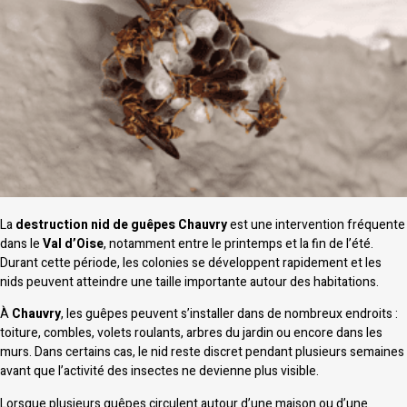
La
destruction nid de guêpes Chauvry
est une intervention fréquente
dans le
Val d’Oise
, notamment entre le printemps et la fin de l’été.
Durant cette période, les colonies se développent rapidement et les
nids peuvent atteindre une taille importante autour des habitations.
À
Chauvry
, les guêpes peuvent s’installer dans de nombreux endroits :
toiture, combles, volets roulants, arbres du jardin ou encore dans les
murs. Dans certains cas, le nid reste discret pendant plusieurs semaines
avant que l’activité des insectes ne devienne plus visible.
Lorsque plusieurs guêpes circulent autour d’une maison ou d’une