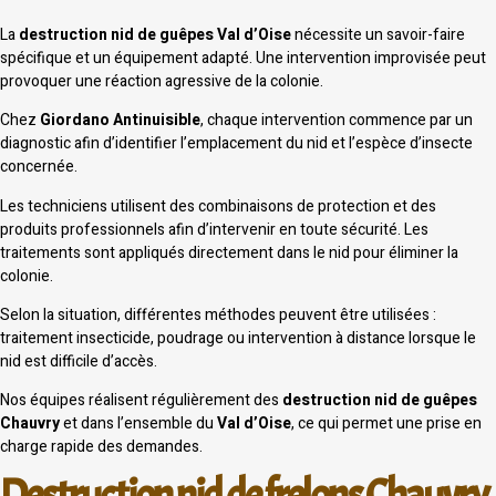
La
destruction nid de guêpes Val d’Oise
nécessite un savoir-faire
spécifique et un équipement adapté. Une intervention improvisée peut
provoquer une réaction agressive de la colonie.
Chez
Giordano Antinuisible
, chaque intervention commence par un
diagnostic afin d’identifier l’emplacement du nid et l’espèce d’insecte
concernée.
Les techniciens utilisent des combinaisons de protection et des
produits professionnels afin d’intervenir en toute sécurité. Les
traitements sont appliqués directement dans le nid pour éliminer la
colonie.
Selon la situation, différentes méthodes peuvent être utilisées :
traitement insecticide, poudrage ou intervention à distance lorsque le
nid est difficile d’accès.
Nos équipes réalisent régulièrement des
destruction nid de guêpes
Chauvry
et dans l’ensemble du
Val d’Oise
, ce qui permet une prise en
charge rapide des demandes.
Destruction nid de frelons Chauvry