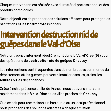
Chaque intervention est réalisée avec du matériel professionnel et des
produits homologués.
Notre objectif est de proposer des solutions efficaces pour protéger les
habitations et les locaux professionnels.
Intervention destruction nid de
guêpes dans le Val-d’Oise
Notre entreprise intervient régulièrement dans le
Val-d’Oise (95)
pour
des opérations de
destruction nid de guêpes Chaussy
.
Les interventions sont fréquentes dans de nombreuses communes du
département où les guêpes peuvent s’installer dans les jardins, les
toitures ou les dépendances.
Grâce à notre présence en Île-de-France, nous pouvons intervenir
rapidement dans le
Val d’Oise
et les villes proches de
Chaussy
.
Que ce soit pour une maison, un immeuble ou un local professionnel,
nous proposons des solutions adaptées à chaque situation.