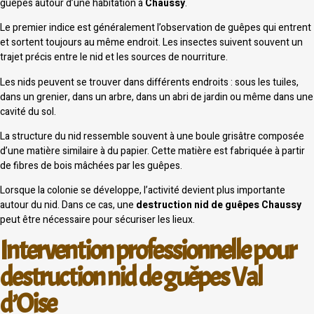
guêpes autour d’une habitation à
Chaussy
.
Le premier indice est généralement l’observation de guêpes qui entrent
et sortent toujours au même endroit. Les insectes suivent souvent un
trajet précis entre le nid et les sources de nourriture.
Les nids peuvent se trouver dans différents endroits : sous les tuiles,
dans un grenier, dans un arbre, dans un abri de jardin ou même dans une
cavité du sol.
La structure du nid ressemble souvent à une boule grisâtre composée
d’une matière similaire à du papier. Cette matière est fabriquée à partir
de fibres de bois mâchées par les guêpes.
Lorsque la colonie se développe, l’activité devient plus importante
autour du nid. Dans ce cas, une
destruction nid de guêpes Chaussy
peut être nécessaire pour sécuriser les lieux.
Intervention professionnelle pour
destruction nid de guêpes Val
d’Oise