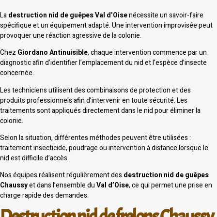
La
destruction nid de guêpes Val d’Oise
nécessite un savoir-faire
spécifique et un équipement adapté. Une intervention improvisée peut
provoquer une réaction agressive de la colonie.
Chez
Giordano Antinuisible
, chaque intervention commence par un
diagnostic afin d’identifier l’emplacement du nid et l’espèce d’insecte
concernée.
Les techniciens utilisent des combinaisons de protection et des
produits professionnels afin d’intervenir en toute sécurité. Les
traitements sont appliqués directement dans le nid pour éliminer la
colonie.
Selon la situation, différentes méthodes peuvent être utilisées :
traitement insecticide, poudrage ou intervention à distance lorsque le
nid est difficile d’accès.
Nos équipes réalisent régulièrement des
destruction nid de guêpes
Chaussy
et dans l’ensemble du
Val d’Oise
, ce qui permet une prise en
charge rapide des demandes.
Destruction nid de frelons Chaussy