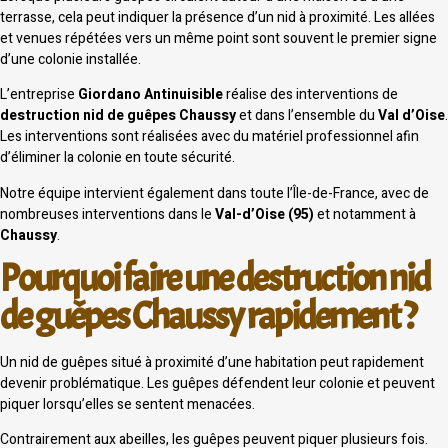
terrasse, cela peut indiquer la présence d’un nid à proximité. Les allées
et venues répétées vers un même point sont souvent le premier signe
d’une colonie installée.
L’entreprise
Giordano Antinuisible
réalise des interventions de
destruction nid de guêpes Chaussy
et dans l’ensemble du
Val d’Oise
.
Les interventions sont réalisées avec du matériel professionnel afin
d’éliminer la colonie en toute sécurité.
Notre équipe intervient également dans toute l’Île-de-France, avec de
nombreuses interventions dans le
Val-d’Oise (95)
et notamment à
Chaussy
.
Pourquoi faire une destruction nid
de guêpes Chaussy rapidement ?
Un nid de guêpes situé à proximité d’une habitation peut rapidement
devenir problématique. Les guêpes défendent leur colonie et peuvent
piquer lorsqu’elles se sentent menacées.
Contrairement aux abeilles, les guêpes peuvent piquer plusieurs fois.