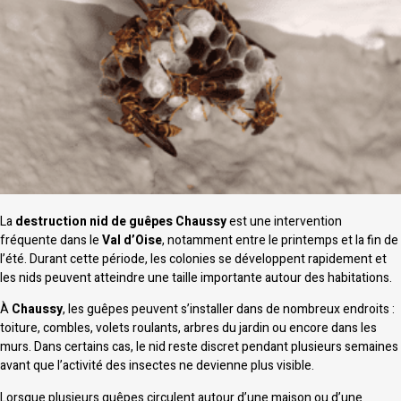
La
destruction nid de guêpes Chaussy
est une intervention
fréquente dans le
Val d’Oise
, notamment entre le printemps et la fin de
l’été. Durant cette période, les colonies se développent rapidement et
les nids peuvent atteindre une taille importante autour des habitations.
À
Chaussy
, les guêpes peuvent s’installer dans de nombreux endroits :
toiture, combles, volets roulants, arbres du jardin ou encore dans les
murs. Dans certains cas, le nid reste discret pendant plusieurs semaines
avant que l’activité des insectes ne devienne plus visible.
Lorsque plusieurs guêpes circulent autour d’une maison ou d’une