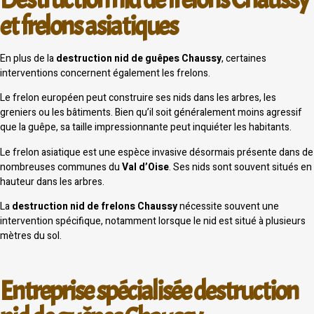
et frelons asiatiques
En plus de la
destruction nid de guêpes Chaussy
, certaines
interventions concernent également les frelons.
Le frelon européen peut construire ses nids dans les arbres, les
greniers ou les bâtiments. Bien qu’il soit généralement moins agressif
que la guêpe, sa taille impressionnante peut inquiéter les habitants.
Le frelon asiatique est une espèce invasive désormais présente dans de
nombreuses communes du
Val d’Oise
. Ses nids sont souvent situés en
hauteur dans les arbres.
La
destruction nid de frelons Chaussy
nécessite souvent une
intervention spécifique, notamment lorsque le nid est situé à plusieurs
mètres du sol.
Entreprise spécialisée destruction