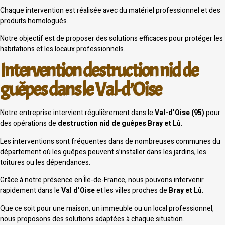
Chaque intervention est réalisée avec du matériel professionnel et des
produits homologués.
Notre objectif est de proposer des solutions efficaces pour protéger les
habitations et les locaux professionnels.
Intervention destruction nid de
guêpes dans le Val-d’Oise
Notre entreprise intervient régulièrement dans le
Val-d’Oise (95)
pour
des opérations de
destruction nid de guêpes Bray et Lû
.
Les interventions sont fréquentes dans de nombreuses communes du
département où les guêpes peuvent s’installer dans les jardins, les
toitures ou les dépendances.
Grâce à notre présence en Île-de-France, nous pouvons intervenir
rapidement dans le
Val d’Oise
et les villes proches de
Bray et Lû
.
Que ce soit pour une maison, un immeuble ou un local professionnel,
nous proposons des solutions adaptées à chaque situation.