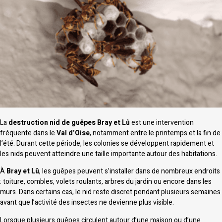
La
destruction nid de guêpes Bray et Lû
est une intervention
fréquente dans le
Val d’Oise
, notamment entre le printemps et la fin de
l’été. Durant cette période, les colonies se développent rapidement et
les nids peuvent atteindre une taille importante autour des habitations.
À
Bray et Lû
, les guêpes peuvent s’installer dans de nombreux endroits
: toiture, combles, volets roulants, arbres du jardin ou encore dans les
murs. Dans certains cas, le nid reste discret pendant plusieurs semaines
avant que l’activité des insectes ne devienne plus visible.
Lorsque plusieurs guêpes circulent autour d’une maison ou d’une