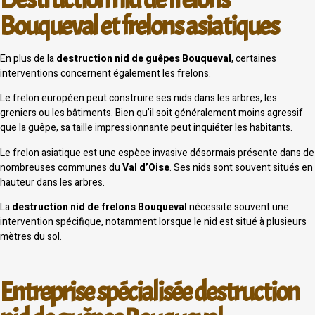
Bouqueval et frelons asiatiques
En plus de la
destruction nid de guêpes Bouqueval
, certaines
interventions concernent également les frelons.
Le frelon européen peut construire ses nids dans les arbres, les
greniers ou les bâtiments. Bien qu’il soit généralement moins agressif
que la guêpe, sa taille impressionnante peut inquiéter les habitants.
Le frelon asiatique est une espèce invasive désormais présente dans de
nombreuses communes du
Val d’Oise
. Ses nids sont souvent situés en
hauteur dans les arbres.
La
destruction nid de frelons Bouqueval
nécessite souvent une
intervention spécifique, notamment lorsque le nid est situé à plusieurs
mètres du sol.
Entreprise spécialisée destruction