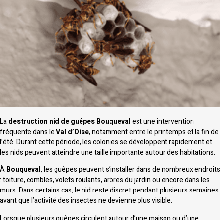
La
destruction nid de guêpes Bouqueval
est une intervention
fréquente dans le
Val d’Oise
, notamment entre le printemps et la fin de
l’été. Durant cette période, les colonies se développent rapidement et
les nids peuvent atteindre une taille importante autour des habitations.
À
Bouqueval
, les guêpes peuvent s’installer dans de nombreux endroits
: toiture, combles, volets roulants, arbres du jardin ou encore dans les
murs. Dans certains cas, le nid reste discret pendant plusieurs semaines
avant que l’activité des insectes ne devienne plus visible.
Lorsque plusieurs guêpes circulent autour d’une maison ou d’une