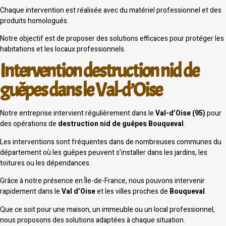
Chaque intervention est réalisée avec du matériel professionnel et des
produits homologués.
Notre objectif est de proposer des solutions efficaces pour protéger les
habitations et les locaux professionnels.
Intervention destruction nid de
guêpes dans le Val-d’Oise
Notre entreprise intervient régulièrement dans le
Val-d’Oise (95)
pour
des opérations de
destruction nid de guêpes Bouqueval
.
Les interventions sont fréquentes dans de nombreuses communes du
département où les guêpes peuvent s’installer dans les jardins, les
toitures ou les dépendances.
Grâce à notre présence en Île-de-France, nous pouvons intervenir
rapidement dans le
Val d’Oise
et les villes proches de
Bouqueval
.
Que ce soit pour une maison, un immeuble ou un local professionnel,
nous proposons des solutions adaptées à chaque situation.