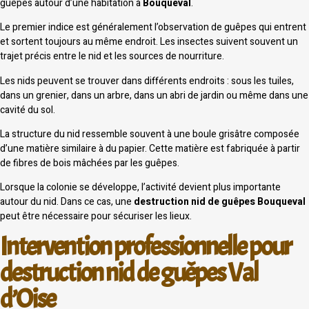
guêpes autour d’une habitation à
Bouqueval
.
Le premier indice est généralement l’observation de guêpes qui entrent
et sortent toujours au même endroit. Les insectes suivent souvent un
trajet précis entre le nid et les sources de nourriture.
Les nids peuvent se trouver dans différents endroits : sous les tuiles,
dans un grenier, dans un arbre, dans un abri de jardin ou même dans une
cavité du sol.
La structure du nid ressemble souvent à une boule grisâtre composée
d’une matière similaire à du papier. Cette matière est fabriquée à partir
de fibres de bois mâchées par les guêpes.
Lorsque la colonie se développe, l’activité devient plus importante
autour du nid. Dans ce cas, une
destruction nid de guêpes Bouqueval
peut être nécessaire pour sécuriser les lieux.
Intervention professionnelle pour
destruction nid de guêpes Val
d’Oise