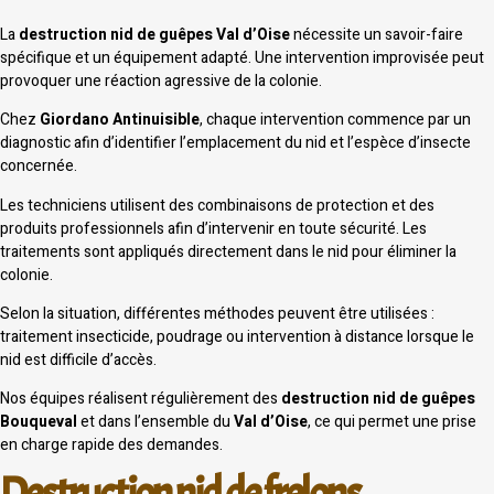
La
destruction nid de guêpes Val d’Oise
nécessite un savoir-faire
spécifique et un équipement adapté. Une intervention improvisée peut
provoquer une réaction agressive de la colonie.
Chez
Giordano Antinuisible
, chaque intervention commence par un
diagnostic afin d’identifier l’emplacement du nid et l’espèce d’insecte
concernée.
Les techniciens utilisent des combinaisons de protection et des
produits professionnels afin d’intervenir en toute sécurité. Les
traitements sont appliqués directement dans le nid pour éliminer la
colonie.
Selon la situation, différentes méthodes peuvent être utilisées :
traitement insecticide, poudrage ou intervention à distance lorsque le
nid est difficile d’accès.
Nos équipes réalisent régulièrement des
destruction nid de guêpes
Bouqueval
et dans l’ensemble du
Val d’Oise
, ce qui permet une prise
en charge rapide des demandes.
Destruction nid de frelons