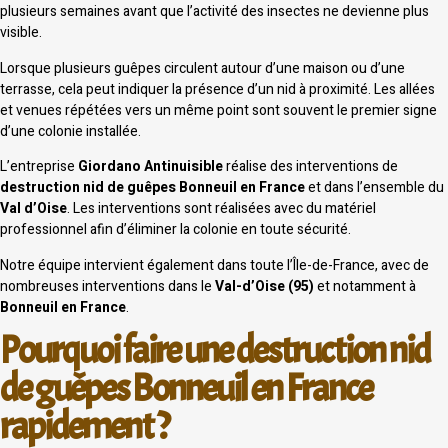
plusieurs semaines avant que l’activité des insectes ne devienne plus
visible.
Lorsque plusieurs guêpes circulent autour d’une maison ou d’une
terrasse, cela peut indiquer la présence d’un nid à proximité. Les allées
et venues répétées vers un même point sont souvent le premier signe
d’une colonie installée.
L’entreprise
Giordano Antinuisible
réalise des interventions de
destruction nid de guêpes Bonneuil en France
et dans l’ensemble du
Val d’Oise
. Les interventions sont réalisées avec du matériel
professionnel afin d’éliminer la colonie en toute sécurité.
Notre équipe intervient également dans toute l’Île-de-France, avec de
nombreuses interventions dans le
Val-d’Oise (95)
et notamment à
Bonneuil en France
.
Pourquoi faire une destruction nid
de guêpes Bonneuil en France
rapidement ?