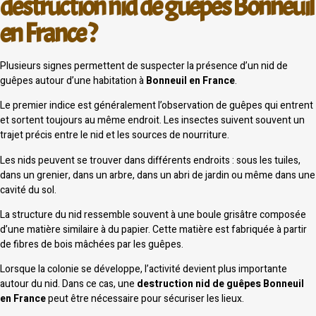
destruction nid de guêpes Bonneuil
en France ?
Plusieurs signes permettent de suspecter la présence d’un nid de
guêpes autour d’une habitation à
Bonneuil en France
.
Le premier indice est généralement l’observation de guêpes qui entrent
et sortent toujours au même endroit. Les insectes suivent souvent un
trajet précis entre le nid et les sources de nourriture.
Les nids peuvent se trouver dans différents endroits : sous les tuiles,
dans un grenier, dans un arbre, dans un abri de jardin ou même dans une
cavité du sol.
La structure du nid ressemble souvent à une boule grisâtre composée
d’une matière similaire à du papier. Cette matière est fabriquée à partir
de fibres de bois mâchées par les guêpes.
Lorsque la colonie se développe, l’activité devient plus importante
autour du nid. Dans ce cas, une
destruction nid de guêpes Bonneuil
en France
peut être nécessaire pour sécuriser les lieux.