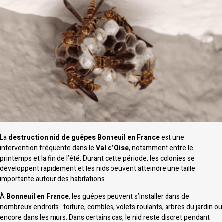
La
destruction nid de guêpes Bonneuil en France
est une
intervention fréquente dans le
Val d’Oise
, notamment entre le
printemps et la fin de l’été. Durant cette période, les colonies se
développent rapidement et les nids peuvent atteindre une taille
importante autour des habitations.
À
Bonneuil en France
, les guêpes peuvent s’installer dans de
nombreux endroits : toiture, combles, volets roulants, arbres du jardin ou
encore dans les murs. Dans certains cas, le nid reste discret pendant