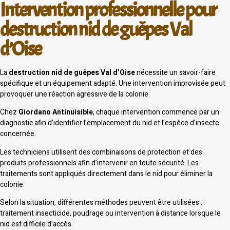
Intervention professionnelle pour
destruction nid de guêpes Val
d’Oise
La
destruction nid de guêpes Val d’Oise
nécessite un savoir-faire
spécifique et un équipement adapté. Une intervention improvisée peut
provoquer une réaction agressive de la colonie.
Chez
Giordano Antinuisible
, chaque intervention commence par un
diagnostic afin d’identifier l’emplacement du nid et l’espèce d’insecte
concernée.
Les techniciens utilisent des combinaisons de protection et des
produits professionnels afin d’intervenir en toute sécurité. Les
traitements sont appliqués directement dans le nid pour éliminer la
colonie.
Selon la situation, différentes méthodes peuvent être utilisées :
traitement insecticide, poudrage ou intervention à distance lorsque le
nid est difficile d’accès.