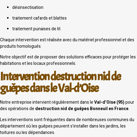
désinsectisation
traitement cafards et blattes
traitement punaises de lit
Chaque intervention est réalisée avec du matériel professionnel et des
produits homologués.
Notre objectif est de proposer des solutions efficaces pour protéger les
habitations et les locaux professionnels.
Intervention destruction nid de
guêpes dans le Val-d’Oise
Notre entreprise intervient régulièrement dans le
Val-d’Oise (95)
pour
des opérations de
destruction nid de guêpes Bonneuil en France
.
Les interventions sont fréquentes dans de nombreuses communes du
département où les guêpes peuvent s’installer dans les jardins, les
toitures ou les dépendances.