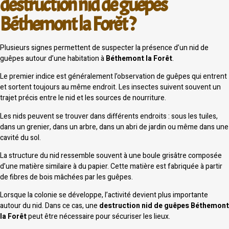
destruction nid de guêpes
Béthemont la Forêt ?
Plusieurs signes permettent de suspecter la présence d’un nid de
guêpes autour d’une habitation à
Béthemont la Forêt
.
Le premier indice est généralement l’observation de guêpes qui entrent
et sortent toujours au même endroit. Les insectes suivent souvent un
trajet précis entre le nid et les sources de nourriture.
Les nids peuvent se trouver dans différents endroits : sous les tuiles,
dans un grenier, dans un arbre, dans un abri de jardin ou même dans une
cavité du sol.
La structure du nid ressemble souvent à une boule grisâtre composée
d’une matière similaire à du papier. Cette matière est fabriquée à partir
de fibres de bois mâchées par les guêpes.
Lorsque la colonie se développe, l’activité devient plus importante
autour du nid. Dans ce cas, une
destruction nid de guêpes Béthemont
la Forêt
peut être nécessaire pour sécuriser les lieux.