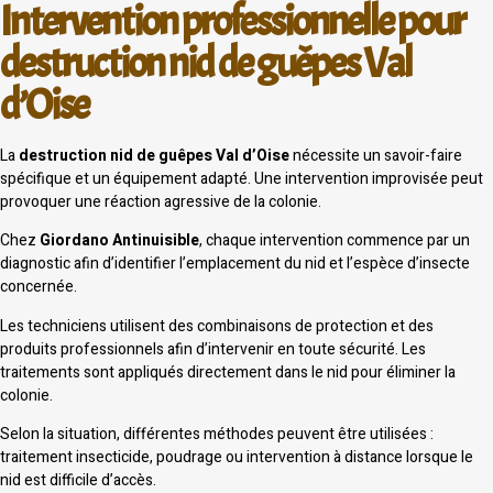
Intervention professionnelle pour
destruction nid de guêpes Val
d’Oise
La
destruction nid de guêpes Val d’Oise
nécessite un savoir-faire
spécifique et un équipement adapté. Une intervention improvisée peut
provoquer une réaction agressive de la colonie.
Chez
Giordano Antinuisible
, chaque intervention commence par un
diagnostic afin d’identifier l’emplacement du nid et l’espèce d’insecte
concernée.
Les techniciens utilisent des combinaisons de protection et des
produits professionnels afin d’intervenir en toute sécurité. Les
traitements sont appliqués directement dans le nid pour éliminer la
colonie.
Selon la situation, différentes méthodes peuvent être utilisées :
traitement insecticide, poudrage ou intervention à distance lorsque le
nid est difficile d’accès.