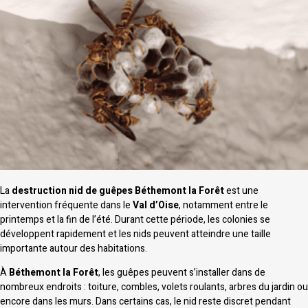
La
destruction nid de guêpes Béthemont la Forêt
est une
intervention fréquente dans le
Val d’Oise
, notamment entre le
printemps et la fin de l’été. Durant cette période, les colonies se
développent rapidement et les nids peuvent atteindre une taille
importante autour des habitations.
À
Béthemont la Forêt
, les guêpes peuvent s’installer dans de
nombreux endroits : toiture, combles, volets roulants, arbres du jardin ou
encore dans les murs. Dans certains cas, le nid reste discret pendant