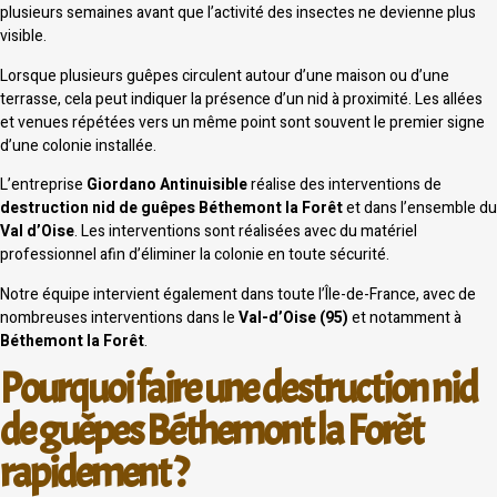
plusieurs semaines avant que l’activité des insectes ne devienne plus
visible.
Lorsque plusieurs guêpes circulent autour d’une maison ou d’une
terrasse, cela peut indiquer la présence d’un nid à proximité. Les allées
et venues répétées vers un même point sont souvent le premier signe
d’une colonie installée.
L’entreprise
Giordano Antinuisible
réalise des interventions de
destruction nid de guêpes Béthemont la Forêt
et dans l’ensemble du
Val d’Oise
. Les interventions sont réalisées avec du matériel
professionnel afin d’éliminer la colonie en toute sécurité.
Notre équipe intervient également dans toute l’Île-de-France, avec de
nombreuses interventions dans le
Val-d’Oise (95)
et notamment à
Béthemont la Forêt
.
Pourquoi faire une destruction nid
de guêpes Béthemont la Forêt
rapidement ?