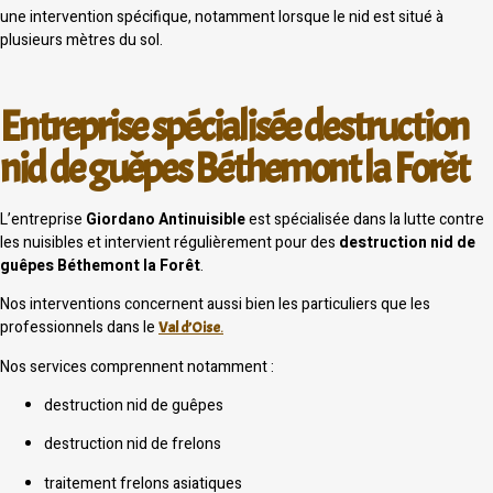
une intervention spécifique, notamment lorsque le nid est situé à
plusieurs mètres du sol.
Entreprise spécialisée destruction
nid de guêpes Béthemont la Forêt
L’entreprise
Giordano Antinuisible
est spécialisée dans la lutte contre
les nuisibles et intervient régulièrement pour des
destruction nid de
guêpes Béthemont la Forêt
.
Nos interventions concernent aussi bien les particuliers que les
professionnels dans le
Val d’Oise
.
Nos services comprennent notamment :
destruction nid de guêpes
destruction nid de frelons
traitement frelons asiatiques