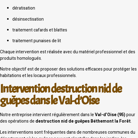
dératisation
désinsectisation
traitement cafards et blattes
traitement punaises de lit
Chaque intervention est réalisée avec du matériel professionnel et des
produits homologués.
Notre objectif est de proposer des solutions efficaces pour protéger les
habitations et les locaux professionnels.
Intervention destruction nid de
guêpes dans le Val-d’Oise
Notre entreprise intervient régulièrement dans le
Val-d’Oise (95)
pour
des opérations de
destruction nid de guêpes Béthemont la Forêt
.
Les interventions sont fréquentes dans de nombreuses communes du