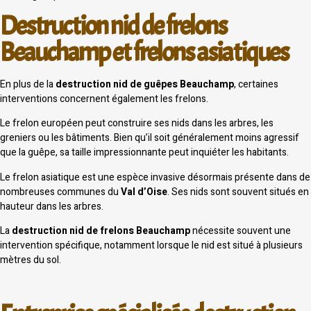
Destruction nid de frelons
Beauchamp et frelons asiatiques
En plus de la
destruction nid de guêpes Beauchamp
, certaines
interventions concernent également les frelons.
Le frelon européen peut construire ses nids dans les arbres, les
greniers ou les bâtiments. Bien qu’il soit généralement moins agressif
que la guêpe, sa taille impressionnante peut inquiéter les habitants.
Le frelon asiatique est une espèce invasive désormais présente dans de
nombreuses communes du
Val d’Oise
. Ses nids sont souvent situés en
hauteur dans les arbres.
La
destruction nid de frelons Beauchamp
nécessite souvent une
intervention spécifique, notamment lorsque le nid est situé à plusieurs
mètres du sol.