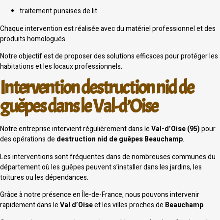
traitement punaises de lit
Chaque intervention est réalisée avec du matériel professionnel et des
produits homologués.
Notre objectif est de proposer des solutions efficaces pour protéger les
habitations et les locaux professionnels.
Intervention destruction nid de
guêpes dans le Val-d’Oise
Notre entreprise intervient régulièrement dans le
Val-d’Oise (95)
pour
des opérations de
destruction nid de guêpes Beauchamp
.
Les interventions sont fréquentes dans de nombreuses communes du
département où les guêpes peuvent s’installer dans les jardins, les
toitures ou les dépendances.
Grâce à notre présence en Île-de-France, nous pouvons intervenir
rapidement dans le
Val d’Oise
et les villes proches de
Beauchamp
.