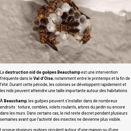
La
destruction nid de guêpes Beauchamp
est une intervention
fréquente dans le
Val d’Oise
, notamment entre le printemps et la fin de
l’été. Durant cette période, les colonies se développent rapidement et
les nids peuvent atteindre une taille importante autour des habitations.
À
Beauchamp
, les guêpes peuvent s’installer dans de nombreux
endroits : toiture, combles, volets roulants, arbres du jardin ou encore
dans les murs. Dans certains cas, le nid reste discret pendant plusieurs
semaines avant que l’activité des insectes ne devienne plus visible.
Lorsque plusieurs guêpes circulent autour d’une maison ou d’une