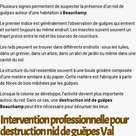
Plusieurs signes permettent de suspecter la présence d’un nid de
guêpes autour d’une habitation à
Beauchamp
.
Le premier indice est généralement l’observation de guêpes qui entrent
et sortent toujours au même endroit. Les insectes suivent souvent un
trajet précis entre le nid et les sources de nourriture.
Les nids peuvent se trouver dans différents endroits : sous les tuiles,
dans un grenier, dans un arbre, dans un abri de jardin ou même dans une
cavité du sol.
La structure du nid ressemble souvent à une boule grisâtre composée
d’une matière similaire à du papier. Cette matière est fabriquée à partir
de fibres de bois mâchées par les guêpes.
Lorsque la colonie se développe, l’activité devient plus importante
autour du nid. Dans ce cas, une
destruction nid de guêpes
Beauchamp
peut être nécessaire pour sécuriser les lieux.
Intervention professionnelle pour
destruction nid de guêpes Val