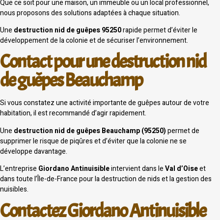
Que ce soit pour une maison, un immeuble ou un local professionnel,
nous proposons des solutions adaptées à chaque situation.
Une
destruction nid de guêpes 95250
rapide permet d’éviter le
développement de la colonie et de sécuriser l’environnement.
Contact pour une destruction nid
de guêpes Beauchamp
Si vous constatez une activité importante de guêpes autour de votre
habitation, il est recommandé d’agir rapidement.
Une
destruction nid de guêpes Beauchamp (95250)
permet de
supprimer le risque de piqûres et d’éviter que la colonie ne se
développe davantage.
L’entreprise
Giordano Antinuisible
intervient dans le
Val d’Oise
et
dans toute l’Île-de-France pour la destruction de nids et la gestion des
nuisibles.
Contactez Giordano Antinuisible