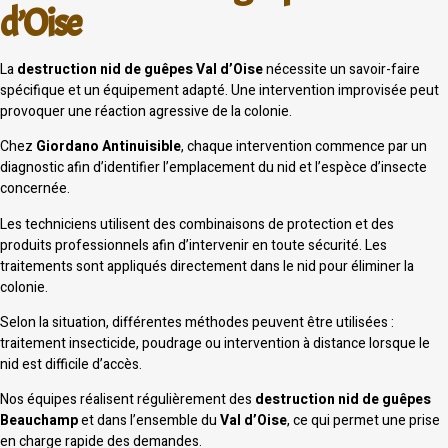
d’Oise
La
destruction nid de guêpes Val d’Oise
nécessite un savoir-faire
spécifique et un équipement adapté. Une intervention improvisée peut
provoquer une réaction agressive de la colonie.
Chez
Giordano Antinuisible
, chaque intervention commence par un
diagnostic afin d’identifier l’emplacement du nid et l’espèce d’insecte
concernée.
Les techniciens utilisent des combinaisons de protection et des
produits professionnels afin d’intervenir en toute sécurité. Les
traitements sont appliqués directement dans le nid pour éliminer la
colonie.
Selon la situation, différentes méthodes peuvent être utilisées :
traitement insecticide, poudrage ou intervention à distance lorsque le
nid est difficile d’accès.
Nos équipes réalisent régulièrement des
destruction nid de guêpes
Beauchamp
et dans l’ensemble du
Val d’Oise
, ce qui permet une prise
en charge rapide des demandes.