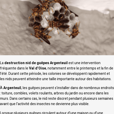
La
destruction nid de guêpes Argenteuil
est une intervention
fréquente dans le
Val d’Oise
, notamment entre le printemps et la fin de
l’été. Durant cette période, les colonies se développent rapidement et
les nids peuvent atteindre une taille importante autour des habitations.
À
Argenteuil
, les guêpes peuvent s’installer dans de nombreux endroits
: toiture, combles, volets roulants, arbres du jardin ou encore dans les
murs. Dans certains cas, le nid reste discret pendant plusieurs semaines
avant que l’activité des insectes ne devienne plus visible.
Lorsque plusieurs guêpes circulent autour d’une maison ou d’une