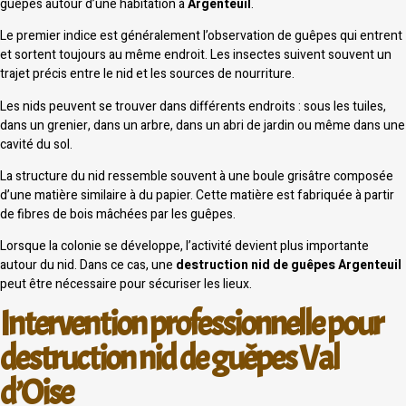
guêpes autour d’une habitation à
Argenteuil
.
Le premier indice est généralement l’observation de guêpes qui entrent
et sortent toujours au même endroit. Les insectes suivent souvent un
trajet précis entre le nid et les sources de nourriture.
Les nids peuvent se trouver dans différents endroits : sous les tuiles,
dans un grenier, dans un arbre, dans un abri de jardin ou même dans une
cavité du sol.
La structure du nid ressemble souvent à une boule grisâtre composée
d’une matière similaire à du papier. Cette matière est fabriquée à partir
de fibres de bois mâchées par les guêpes.
Lorsque la colonie se développe, l’activité devient plus importante
autour du nid. Dans ce cas, une
destruction nid de guêpes Argenteuil
peut être nécessaire pour sécuriser les lieux.
Intervention professionnelle pour
destruction nid de guêpes Val
d’Oise