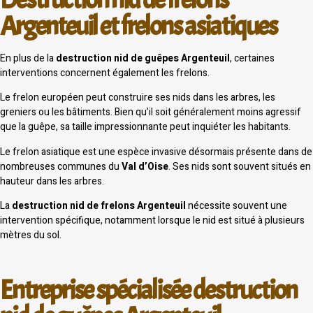
Argenteuil et frelons asiatiques
En plus de la
destruction nid de guêpes Argenteuil
, certaines
interventions concernent également les frelons.
Le frelon européen peut construire ses nids dans les arbres, les
greniers ou les bâtiments. Bien qu’il soit généralement moins agressif
que la guêpe, sa taille impressionnante peut inquiéter les habitants.
Le frelon asiatique est une espèce invasive désormais présente dans de
nombreuses communes du
Val d’Oise
. Ses nids sont souvent situés en
hauteur dans les arbres.
La
destruction nid de frelons Argenteuil
nécessite souvent une
intervention spécifique, notamment lorsque le nid est situé à plusieurs
mètres du sol.
Entreprise spécialisée destruction