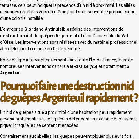
terrasse, cela peut indiquer la présence d’un nid à proximité. Les allées
et venues répétées vers un même point sont souvent le premier signe
d’une colonie installée.
L’entreprise
Giordano Antinuisible
réalise des interventions de
destruction nid de guêpes Argenteuil
et dans l’ensemble du
Val
d’Oise
. Les interventions sont réalisées avec du matériel professionnel
afin d’éliminer la colonie en toute sécurité.
Notre équipe intervient également dans toute l’Île-de-France, avec de
nombreuses interventions dans le
Val-d’Oise (95)
et notamment à
Argenteuil
.
Pourquoi faire une destruction nid
de guêpes Argenteuil rapidement ?
Un nid de guêpes situé à proximité d’une habitation peut rapidement
devenir problématique. Les guêpes défendent leur colonie et peuvent
piquer lorsqu’elles se sentent menacées.
Contrairement aux abeilles, les guêpes peuvent piquer plusieurs fois.