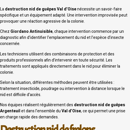
La
destruction nid de guêpes Val d’Oise
nécessite un savoir-faire
spécifique et un équipement adapté. Une intervention improvisée peut
provoquer une réaction agressive de la colonie.
Chez
Giordano Antinuisible
, chaque intervention commence par un
diagnostic afin d’identifier l’emplacement du nid et l’espèce d’insecte
concernée.
Les techniciens utilisent des combinaisons de protection et des
produits professionnels afin d’intervenir en toute sécurité. Les
traitements sont appliqués directement dans le nid pour éliminer la
colonie.
Selon la situation, différentes méthodes peuvent être utilisées :
traitement insecticide, poudrage ou intervention à distance lorsque le
nid est difficile d’accès.
Nos équipes réalisent régulièrement des
destruction nid de guêpes
Argenteuil
et dans l’ensemble du
Val d’Oise
, ce qui permet une prise
en charge rapide des demandes.
Destruction nid de frelons