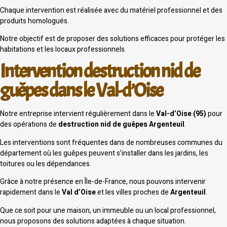
Chaque intervention est réalisée avec du matériel professionnel et des
produits homologués.
Notre objectif est de proposer des solutions efficaces pour protéger les
habitations et les locaux professionnels.
Intervention destruction nid de
guêpes dans le Val-d’Oise
Notre entreprise intervient régulièrement dans le
Val-d’Oise (95)
pour
des opérations de
destruction nid de guêpes Argenteuil
.
Les interventions sont fréquentes dans de nombreuses communes du
département où les guêpes peuvent s’installer dans les jardins, les
toitures ou les dépendances.
Grâce à notre présence en Île-de-France, nous pouvons intervenir
rapidement dans le
Val d’Oise
et les villes proches de
Argenteuil
.
Que ce soit pour une maison, un immeuble ou un local professionnel,
nous proposons des solutions adaptées à chaque situation.