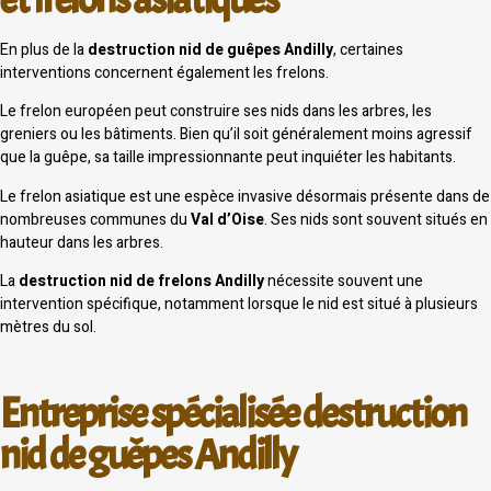
En plus de la
destruction nid de guêpes Andilly
, certaines
interventions concernent également les frelons.
Le frelon européen peut construire ses nids dans les arbres, les
greniers ou les bâtiments. Bien qu’il soit généralement moins agressif
que la guêpe, sa taille impressionnante peut inquiéter les habitants.
Le frelon asiatique est une espèce invasive désormais présente dans de
nombreuses communes du
Val d’Oise
. Ses nids sont souvent situés en
hauteur dans les arbres.
La
destruction nid de frelons Andilly
nécessite souvent une
intervention spécifique, notamment lorsque le nid est situé à plusieurs
mètres du sol.
Entreprise spécialisée destruction
nid de guêpes Andilly