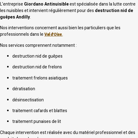
L’entreprise
Giordano Antinuisible
est spécialisée dans la lutte contre
les nuisibles et intervient régulièrement pour des
destruction nid de
guêpes Andilly
.
Nos interventions concernent aussi bien les particuliers que les
professionnels dans le
Val d’Oise
.
Nos services comprennent notamment :
destruction nid de guêpes
destruction nid de frelons
traitement frelons asiatiques
dératisation
désinsectisation
traitement cafards et blattes
traitement punaises de lit
Chaque intervention est réalisée avec du matériel professionnel et des