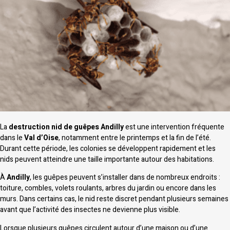
La
destruction nid de guêpes Andilly
est une intervention fréquente
dans le
Val d’Oise
, notamment entre le printemps et la fin de l’été.
Durant cette période, les colonies se développent rapidement et les
nids peuvent atteindre une taille importante autour des habitations.
À
Andilly
, les guêpes peuvent s’installer dans de nombreux endroits :
toiture, combles, volets roulants, arbres du jardin ou encore dans les
murs. Dans certains cas, le nid reste discret pendant plusieurs semaines
avant que l’activité des insectes ne devienne plus visible.
Lorsque plusieurs guêpes circulent autour d’une maison ou d’une