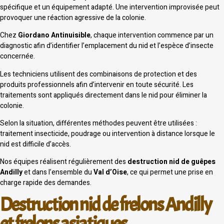
spécifique et un équipement adapté. Une intervention improvisée peut
provoquer une réaction agressive de la colonie.
Chez
Giordano Antinuisible
, chaque intervention commence par un
diagnostic afin d’identifier l’emplacement du nid et l’espèce d’insecte
concernée.
Les techniciens utilisent des combinaisons de protection et des
produits professionnels afin d’intervenir en toute sécurité. Les
traitements sont appliqués directement dans le nid pour éliminer la
colonie.
Selon la situation, différentes méthodes peuvent être utilisées :
traitement insecticide, poudrage ou intervention à distance lorsque le
nid est difficile d’accès.
Nos équipes réalisent régulièrement des
destruction nid de guêpes
Andilly
et dans l’ensemble du
Val d’Oise
, ce qui permet une prise en
charge rapide des demandes.
Destruction nid de frelons Andilly
et frelons asiatiques