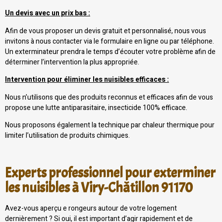
Un devis avec un prix bas :
Afin de vous proposer un devis gratuit et personnalisé, nous vous
invitons à nous contacter via le formulaire en ligne ou par téléphone.
Un exterminateur prendra le temps d’écouter votre problème afin de
déterminer l’intervention la plus appropriée.
Intervention pour éliminer les nuisibles efficaces :
Nous n’utilisons que des produits reconnus et efficaces afin de vous
propose une lutte antiparasitaire, insecticide 100% efficace.
Nous proposons également la technique par chaleur thermique pour
limiter l’utilisation de produits chimiques.
Experts professionnel pour exterminer
les nuisibles à Viry-Châtillon 91170
Avez-vous aperçu e rongeurs autour de votre logement
dernièrement ? Si oui, il est important d’agir rapidement et de