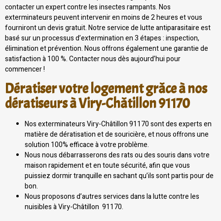
contacter un expert contre les insectes rampants. Nos
exterminateurs peuvent intervenir en moins de 2 heures et vous
fourniront un devis gratuit. Notre service de lutte antiparasitaire est
basé sur un processus d’extermination en 3 étapes : inspection,
élimination et prévention. Nous offrons également une garantie de
satisfaction à 100 %. Contacter nous dès aujourd’hui pour
commencer !
Dératiser votre logement grâce à nos
dératiseurs à Viry-Châtillon 91170
Nos exterminateurs Viry-Châtillon 91170 sont des experts en
matière de dératisation et de souricière, et nous offrons une
solution 100% efficace à votre problème.
Nous nous débarrasserons des rats ou des souris dans votre
maison rapidement et en toute sécurité, afin que vous
puissiez dormir tranquille en sachant qu’ils sont partis pour de
bon.
Nous proposons d’autres services dans la lutte contre les
nuisibles à Viry-Châtillon 91170.