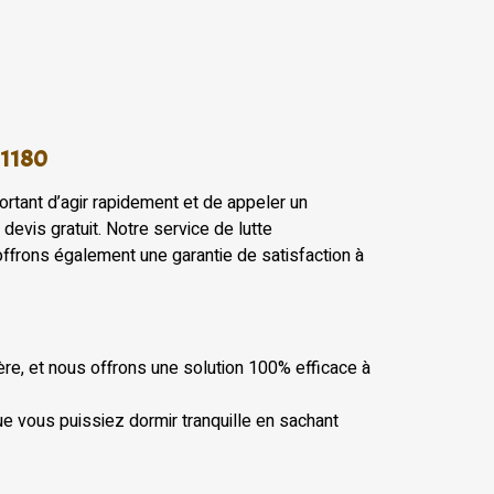
91180
ortant d’agir rapidement et de appeler un
devis gratuit. Notre service de lutte
 offrons également une garantie de satisfaction à
re, et nous offrons une solution 100% efficace à
e vous puissiez dormir tranquille en sachant