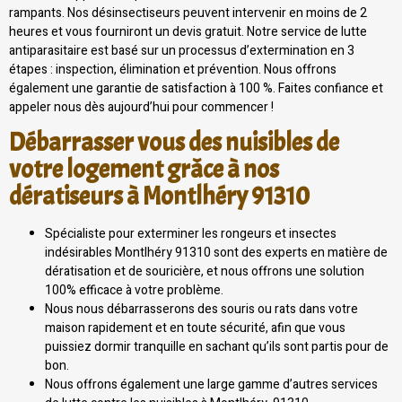
rampants. Nos désinsectiseurs peuvent intervenir en moins de 2
heures et vous fourniront un devis gratuit. Notre service de lutte
antiparasitaire est basé sur un processus d’extermination en 3
étapes : inspection, élimination et prévention. Nous offrons
également une garantie de satisfaction à 100 %. Faites confiance et
appeler nous dès aujourd’hui pour commencer !
Débarrasser vous des nuisibles de
votre logement grâce à nos
dératiseurs à Montlhéry 91310
Spécialiste pour exterminer les rongeurs et insectes
indésirables Montlhéry 91310 sont des experts en matière de
dératisation et de souricière, et nous offrons une solution
100% efficace à votre problème.
Nous nous débarrasserons des souris ou rats dans votre
maison rapidement et en toute sécurité, afin que vous
puissiez dormir tranquille en sachant qu’ils sont partis pour de
bon.
Nous offrons également une large gamme d’autres services