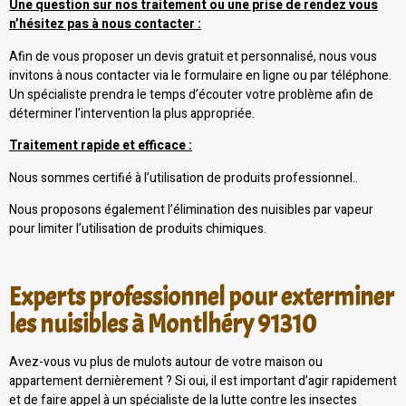
Une question sur nos traitement ou une prise de rendez vous
n’hésitez pas à nous contacter :
Afin de vous proposer un devis gratuit et personnalisé, nous vous
invitons à nous contacter via le formulaire en ligne ou par téléphone.
Un spécialiste prendra le temps d’écouter votre problème afin de
déterminer l’intervention la plus appropriée.
Traitement rapide et efficace :
Nous sommes certifié à l’utilisation de produits professionnel..
Nous proposons également l’élimination des nuisibles par vapeur
pour limiter l’utilisation de produits chimiques.
Experts professionnel pour exterminer
les nuisibles à Montlhéry 91310
Avez-vous vu plus de mulots autour de votre maison ou
appartement dernièrement ? Si oui, il est important d’agir rapidement
et de faire appel à un spécialiste de la lutte contre les insectes