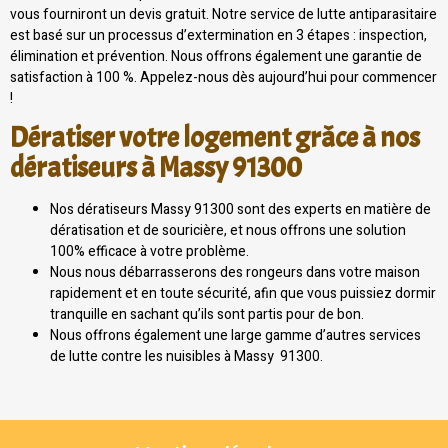
vous fourniront un devis gratuit. Notre service de lutte antiparasitaire
est basé sur un processus d’extermination en 3 étapes : inspection,
élimination et prévention. Nous offrons également une garantie de
satisfaction à 100 %. Appelez-nous dès aujourd’hui pour commencer
!
Dératiser votre logement grâce à nos
dératiseurs à Massy 91300
Nos dératiseurs Massy 91300 sont des experts en matière de
dératisation et de souricière, et nous offrons une solution
100% efficace à votre problème.
Nous nous débarrasserons des rongeurs dans votre maison
rapidement et en toute sécurité, afin que vous puissiez dormir
tranquille en sachant qu’ils sont partis pour de bon.
Nous offrons également une large gamme d’autres services
de lutte contre les nuisibles à Massy 91300.