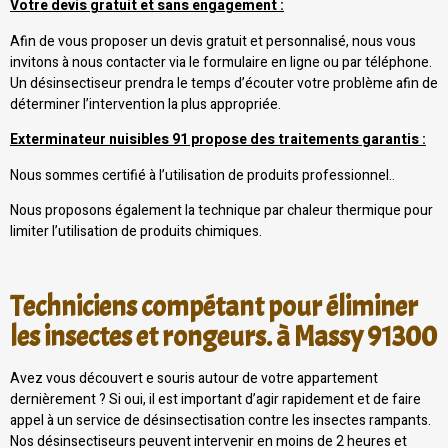
Votre devis gratuit et sans engagement :
Afin de vous proposer un devis gratuit et personnalisé, nous vous
invitons à nous contacter via le formulaire en ligne ou par téléphone.
Un désinsectiseur prendra le temps d’écouter votre problème afin de
déterminer l’intervention la plus appropriée.
Exterminateur nuisibles 91 propose des traitements garantis :
Nous sommes certifié à l’utilisation de produits professionnel..
Nous proposons également la technique par chaleur thermique pour
limiter l’utilisation de produits chimiques.
Techniciens compétant pour éliminer
les insectes et rongeurs. à Massy 91300
Avez vous découvert e souris autour de votre appartement
dernièrement ? Si oui, il est important d’agir rapidement et de faire
appel à un service de désinsectisation contre les insectes rampants.
Nos désinsectiseurs peuvent intervenir en moins de 2 heures et