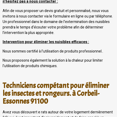
n’hésitez pas à nous contacter :
Afin de vous proposer un devis gratuit et personnalisé, nous vous
invitons à nous contacter via le formulaire en ligne ou par téléphone.
Un professionnel dans le domaine de l’extermination des nuisibles
prendra le temps d’écouter votre problème afin de déterminer
l’intervention la plus appropriée.
Intervention pour éliminer les nuisibles efficaces :
Nous sommes certifié à l’utilisation de produits professionnel..
Nous proposons également la solution à la chaleur pour limiter
l’utilisation de produits chimiques.
Techniciens compétant pour éliminer
les insectes et rongeurs. à Corbeil-
Essonnes 91100
Avez vous découvert e rats autour de votre logement dernièrement