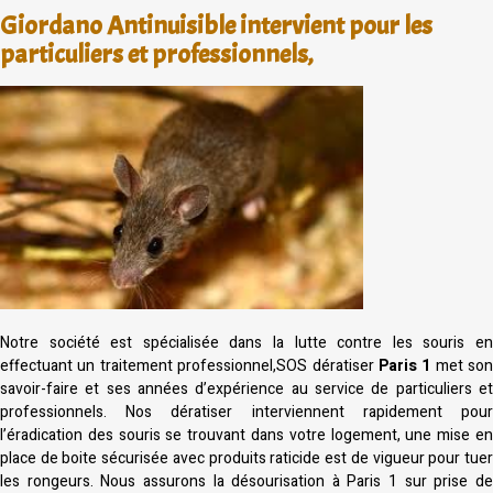
Giordano Antinuisible intervient pour les
particuliers et professionnels,
Notre société est spécialisée dans la lutte contre les souris en
effectuant un traitement professionnel,SOS dératiser
Paris 1
met son
savoir-faire et ses années d’expérience au service de particuliers et
professionnels. Nos dératiser interviennent rapidement pour
l’éradication des souris se trouvant dans votre logement, une mise en
place de boite sécurisée avec produits raticide est de vigueur pour tuer
les rongeurs. Nous assurons la désourisation à Paris 1 sur prise de