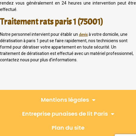
rendez vous généralement en 24 heures une intervention peut être
effectué.
Traitement rats paris 1 (75001)
Notre personnel intervient pour établir un
à votre domicile, une
devis
dératisation à paris 1 peut se faire rapidement, nos techniciens sont
formé pour dératiser votre appartement en toute sécurité. Un
traitement de dératisation est effectué avec un matériel professionnel,
contactez nous pour plus d’informations.
Mentions légales
Entreprise punaises de lit Paris
Plan du site