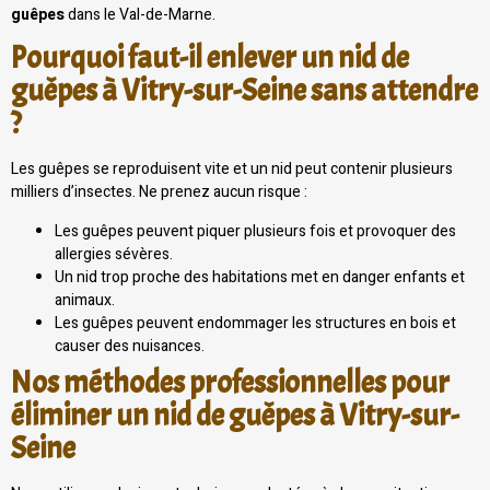
guêpes
dans le Val-de-Marne.
Pourquoi faut-il enlever un nid de
guêpes à Vitry-sur-Seine sans attendre
?
Les guêpes se reproduisent vite et un nid peut contenir plusieurs
milliers d’insectes. Ne prenez aucun risque :
Les guêpes peuvent piquer plusieurs fois et provoquer des
allergies sévères.
Un nid trop proche des habitations met en danger enfants et
animaux.
Les guêpes peuvent endommager les structures en bois et
causer des nuisances.
Nos méthodes professionnelles pour
éliminer un nid de guêpes à Vitry-sur-
Seine