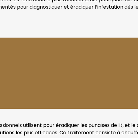
entés pour diagnostiquer et éradiquer l’infestation dès l
ssionnels utilisent pour éradiquer les punaises de lit, et
lutions les plus efficaces. Ce traitement consiste à chau