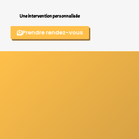
Une intervention personnalisée
Prendre rendez-vous