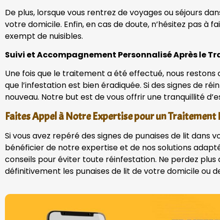
De plus, lorsque vous rentrez de voyages ou séjours dan
votre domicile. Enfin, en cas de doute, n’hésitez pas à 
exempt de nuisibles.
Suivi et Accompagnement Personnalisé Après le T
Une fois que le traitement a été effectué, nous restons
que l’infestation est bien éradiquée. Si des signes de r
nouveau. Notre but est de vous offrir une tranquillité d’
Faites Appel à Notre Expertise pour un Traitement 
Si vous avez repéré des signes de punaises de lit dans v
bénéficier de notre expertise et de nos solutions adapt
conseils pour éviter toute réinfestation. Ne perdez plu
définitivement les punaises de lit de votre domicile o