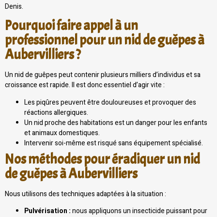
Denis.
Pourquoi faire appel à un
professionnel pour un nid de guêpes à
Aubervilliers ?
Un nid de guêpes peut contenir plusieurs milliers d’individus et sa
croissance est rapide. Il est donc essentiel d’agir vite :
Les piqûres peuvent être douloureuses et provoquer des
réactions allergiques.
Un nid proche des habitations est un danger pour les enfants
et animaux domestiques.
Intervenir soi-même est risqué sans équipement spécialisé.
Nos méthodes pour éradiquer un nid
de guêpes à Aubervilliers
Nous utilisons des techniques adaptées à la situation :
Pulvérisation :
nous appliquons un insecticide puissant pour