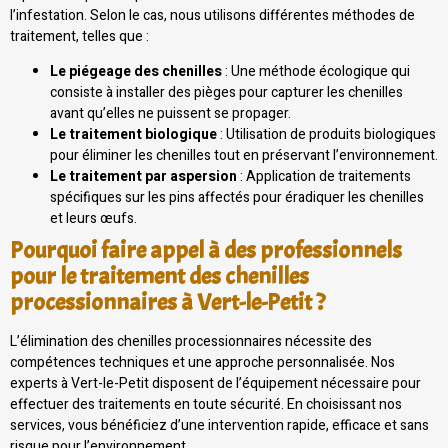
l’infestation. Selon le cas, nous utilisons différentes méthodes de
traitement, telles que :
Le piégeage des chenilles
: Une méthode écologique qui
consiste à installer des pièges pour capturer les chenilles
avant qu’elles ne puissent se propager.
Le traitement biologique
: Utilisation de produits biologiques
pour éliminer les chenilles tout en préservant l’environnement.
Le traitement par aspersion
: Application de traitements
spécifiques sur les pins affectés pour éradiquer les chenilles
et leurs œufs.
Pourquoi faire appel à des professionnels
pour le traitement des chenilles
processionnaires à Vert-le-Petit ?
L’élimination des chenilles processionnaires nécessite des
compétences techniques et une approche personnalisée. Nos
experts à Vert-le-Petit disposent de l’équipement nécessaire pour
effectuer des traitements en toute sécurité. En choisissant nos
services, vous bénéficiez d’une intervention rapide, efficace et sans
risque pour l’environnement.