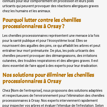
connues pour leur comportement en procession et leurs poils
urticants qui peuvent provoquer des réactions allergiques graves
chez les humains et les animaux.
Pourquoi lutter contre les chenilles
processionnaires à Orsay ?
Les chenilles processionnaires représentent une menace à la fois
pour la santé publique et pour l’écosystème local. Elles se
nourrissent des aiguilles des pins, ce qui affaiblit les arbres et peut
entraîner leur mort prématurée. De plus, les poils urticants des
chenilles peuvent provoquer des démangeaisons, des irritations
cutanées, des troubles respiratoires et des allergies graves. Il est
donc essentiel de faire appel à des experts pour leur éradication.
Nos solutions pour éliminer les chenilles
processionnaires à Orsay
Chez [Nom de l’entreprise], nous proposons des solutions adaptées
et respectueuses de l’environnement pour l’élimination des chenilles
processionnaires à Orsay. Nos experts interviennent rapidement
pour inspecter vos arbres et évaluer l’étendue de l’infestation. Selon