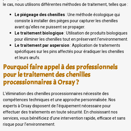
le cas, nous utilisons différentes méthodes de traitement, telles que :
Le piégeage des chenilles
: Une méthode écologique qui
consiste à installer des pièges pour capturer les chenilles
avant qu’elles ne puissent se propager.
Le traitement biologique
: Utilisation de produits biologiques
pour éliminer les chenilles tout en préservant l’environnement.
Le traitement par aspersion
: Application de traitements
spécifiques sur les pins affectés pour éradiquer les chenilles
et leurs œufs.
Pourquoi faire appel à des professionnels
pour le traitement des chenilles
processionnaires à Orsay ?
L’élimination des chenilles processionnaires nécessite des
compétences techniques et une approche personnalisée. Nos
experts à Orsay disposent de l’équipement nécessaire pour
effectuer des traitements en toute sécurité. En choisissant nos
services, vous bénéficiez d’une intervention rapide, efficace et sans
risque pour l’environnement.