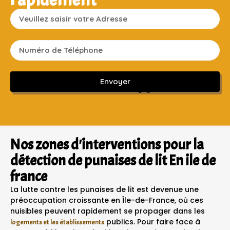
Envoyer
Sans engagement ni frais cachés
Nos zones d'interventions pour la
détection de punaises de lit En ile de
france
La lutte contre les punaises de lit est devenue une
préoccupation croissante en Île-de-France, où ces
nuisibles peuvent rapidement se propager dans les
publics. Pour faire face à
logements et les établissements