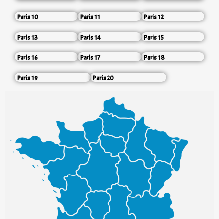
Paris 10
Paris 11
Paris 12
Paris 13
Paris 14
Paris 15
Paris 16
Paris 17
Paris 18
Paris 19
Paris 20