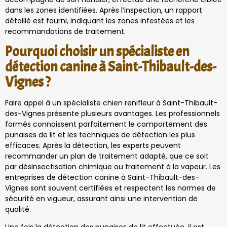
dans les zones identifiées. Après l’inspection, un rapport
détaillé est fourni, indiquant les zones infestées et les
recommandations de traitement.
Pourquoi choisir un spécialiste en
détection canine à Saint-Thibault-des-
Vignes ?
Faire appel à un spécialiste chien renifleur à Saint-Thibault-
des-Vignes présente plusieurs avantages. Les professionnels
formés connaissent parfaitement le comportement des
punaises de lit et les techniques de détection les plus
efficaces. Après la détection, les experts peuvent
recommander un plan de traitement adapté, que ce soit
par désinsectisation chimique ou traitement à la vapeur. Les
entreprises de détection canine à Saint-Thibault-des-
Vignes sont souvent certifiées et respectent les normes de
sécurité en vigueur, assurant ainsi une intervention de
qualité.