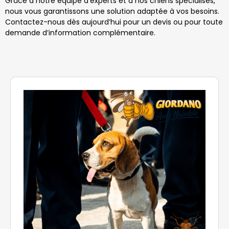
Grâce à notre équipe d’experts et à nos chiens spécialisés,
nous vous garantissons une solution adaptée à vos besoins.
Contactez-nous dès aujourd’hui pour un devis ou pour toute
demande d’information complémentaire.