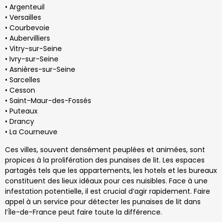
• Argenteuil
• Versailles
• Courbevoie
• Aubervilliers
• Vitry-sur-Seine
• Ivry-sur-Seine
• Asnières-sur-Seine
• Sarcelles
• Cesson
• Saint-Maur-des-Fossés
• Puteaux
• Drancy
• La Courneuve
Ces villes, souvent densément peuplées et animées, sont
propices à la prolifération des punaises de lit. Les espaces
partagés tels que les appartements, les hotels et les bureaux
constituent des lieux idéaux pour ces nuisibles. Face à une
infestation potentielle, il est crucial d’agir rapidement. Faire
appel à un service pour détecter les punaises de lit dans
l’Île-de-France peut faire toute la différence.