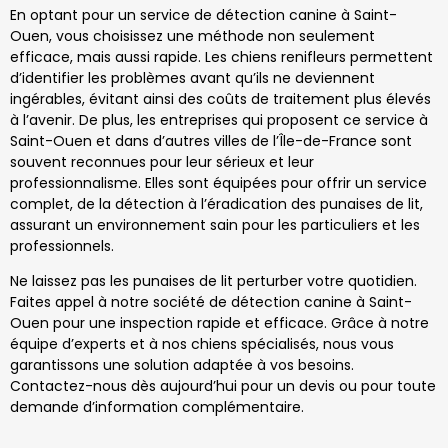
En optant pour un service de détection canine à Saint-
Ouen, vous choisissez une méthode non seulement
efficace, mais aussi rapide. Les chiens renifleurs permettent
d’identifier les problèmes avant qu’ils ne deviennent
ingérables, évitant ainsi des coûts de traitement plus élevés
à l’avenir. De plus, les entreprises qui proposent ce service à
Saint-Ouen et dans d’autres villes de l’Île-de-France sont
souvent reconnues pour leur sérieux et leur
professionnalisme. Elles sont équipées pour offrir un service
complet, de la détection à l’éradication des punaises de lit,
assurant un environnement sain pour les particuliers et les
professionnels.
Ne laissez pas les punaises de lit perturber votre quotidien.
Faites appel à notre société de détection canine à Saint-
Ouen pour une inspection rapide et efficace. Grâce à notre
équipe d’experts et à nos chiens spécialisés, nous vous
garantissons une solution adaptée à vos besoins.
Contactez-nous dès aujourd’hui pour un devis ou pour toute
demande d’information complémentaire.