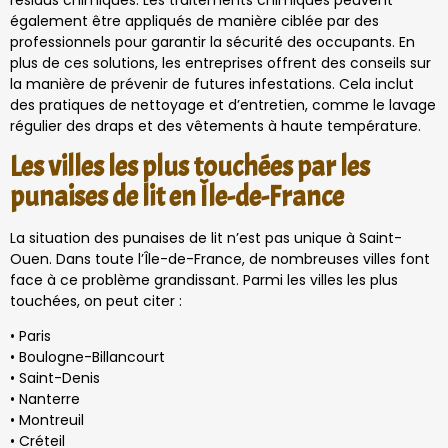
résidus chimiques. Les traitements chimiques peuvent
également être appliqués de manière ciblée par des
professionnels pour garantir la sécurité des occupants. En
plus de ces solutions, les entreprises offrent des conseils sur
la manière de prévenir de futures infestations. Cela inclut
des pratiques de nettoyage et d’entretien, comme le lavage
régulier des draps et des vêtements à haute température.
Les villes les plus touchées par les
punaises de lit en Île-de-France
La situation des punaises de lit n’est pas unique à Saint-
Ouen. Dans toute l’Île-de-France, de nombreuses villes font
face à ce problème grandissant. Parmi les villes les plus
touchées, on peut citer :
• Paris
• Boulogne-Billancourt
• Saint-Denis
• Nanterre
• Montreuil
• Créteil