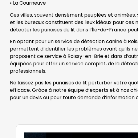
• La Courneuve
Ces villes, souvent densément peuplées et animées, so
et les bureaux constituent des lieux idéaux pour ces nu
détecter les punaises de lit dans l’Île-de-France peut
En optant pour un service de détection canine à Rois
permettent d’identifier les problèmes avant qu’ils ne 
proposent ce service à Roissy-en-Brie et dans d’autre
équipées pour offrir un service complet, de la détecti
professionnels.
Ne laissez pas les punaises de lit perturber votre qu
efficace. Grâce à notre équipe d’experts et à nos ch
pour un devis ou pour toute demande d’information