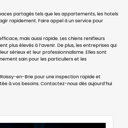
spaces partagés tels que les appartements, les hotels
 d’agir rapidement. Faire appel à un service pour
icace, mais aussi rapide. Les chiens renifleurs
t plus élevés à l’avenir. De plus, les entreprises qui
ur sérieux et leur professionnalisme. Elles sont
nement sain pour les particuliers et les
à Roissy-en-Brie pour une inspection rapide et
ptée à vos besoins. Contactez-nous dès aujourd’hui