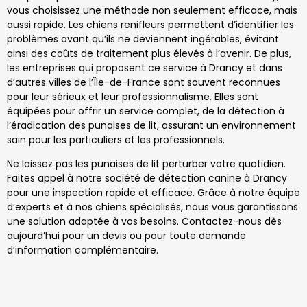
vous choisissez une méthode non seulement efficace, mais
aussi rapide. Les chiens renifleurs permettent d’identifier les
problèmes avant qu’ils ne deviennent ingérables, évitant
ainsi des coûts de traitement plus élevés à l’avenir. De plus,
les entreprises qui proposent ce service à Drancy et dans
d’autres villes de l’Île-de-France sont souvent reconnues
pour leur sérieux et leur professionnalisme. Elles sont
équipées pour offrir un service complet, de la détection à
l’éradication des punaises de lit, assurant un environnement
sain pour les particuliers et les professionnels.
Ne laissez pas les punaises de lit perturber votre quotidien.
Faites appel à notre société de détection canine à Drancy
pour une inspection rapide et efficace. Grâce à notre équipe
d’experts et à nos chiens spécialisés, nous vous garantissons
une solution adaptée à vos besoins. Contactez-nous dès
aujourd’hui pour un devis ou pour toute demande
d’information complémentaire.