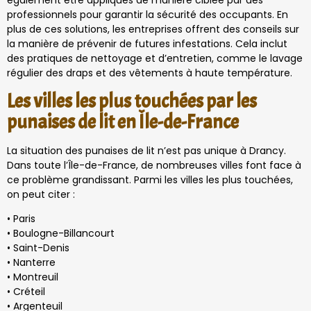
également être appliqués de manière ciblée par des
professionnels pour garantir la sécurité des occupants. En
plus de ces solutions, les entreprises offrent des conseils sur
la manière de prévenir de futures infestations. Cela inclut
des pratiques de nettoyage et d’entretien, comme le lavage
régulier des draps et des vêtements à haute température.
Les villes les plus touchées par les
punaises de lit en Île-de-France
La situation des punaises de lit n’est pas unique à Drancy.
Dans toute l’Île-de-France, de nombreuses villes font face à
ce problème grandissant. Parmi les villes les plus touchées,
on peut citer :
• Paris
• Boulogne-Billancourt
• Saint-Denis
• Nanterre
• Montreuil
• Créteil
• Argenteuil