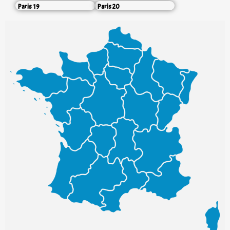
Paris 19
Paris 20