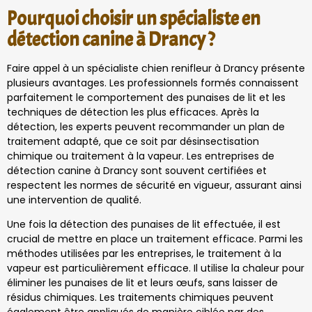
Pourquoi choisir un spécialiste en
détection canine à Drancy ?
Faire appel à un spécialiste chien renifleur à Drancy présente
plusieurs avantages. Les professionnels formés connaissent
parfaitement le comportement des punaises de lit et les
techniques de détection les plus efficaces. Après la
détection, les experts peuvent recommander un plan de
traitement adapté, que ce soit par désinsectisation
chimique ou traitement à la vapeur. Les entreprises de
détection canine à Drancy sont souvent certifiées et
respectent les normes de sécurité en vigueur, assurant ainsi
une intervention de qualité.
Une fois la détection des punaises de lit effectuée, il est
crucial de mettre en place un traitement efficace. Parmi les
méthodes utilisées par les entreprises, le traitement à la
vapeur est particulièrement efficace. Il utilise la chaleur pour
éliminer les punaises de lit et leurs œufs, sans laisser de
résidus chimiques. Les traitements chimiques peuvent